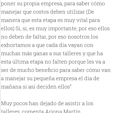
poner su propia empresa, para saber cómo
manejar que costos deben utilizar (De
manera que esta etapa es muy vital para
ellos) Si, si, es muy importante, por eso ellos
no deben de faltar, por eso nosotros los
exhortamos a que cada día vayan con
muchas más ganas a sus talleres y que ha
esta última etapa no falten porque les va a
ser de mucho beneficio para saber cómo van
a manejar su pequeña empresa el día de
mañana si así deciden ellos”
Muy pocos han dejado de asistir a los
talleres, comenta Arjona Martín.