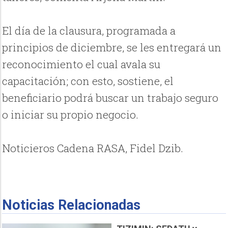
El día de la clausura, programada a
principios de diciembre, se les entregará un
reconocimiento el cual avala su
capacitación; con esto, sostiene, el
beneficiario podrá buscar un trabajo seguro
o iniciar su propio negocio.
Noticieros Cadena RASA, Fidel Dzib.
Noticias Relacionadas