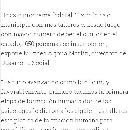
De este programa federal, Tizimín es el
municipio con más talleres y, desde luego,
con mayor número de beneficiarios en el
estado, 1650 personas se inscribieron,
expone Mirthea Arjona Martín, directora de
Desarrollo Social.
“Han ido avanzando como te dije muy
favorablemente, primero tuvimos la primera
etapa de formación humana donde los
psicólogos le dieron a los siguientes talleres
esta plática de formación humana para
sensibilizar y que la gente aprendiera