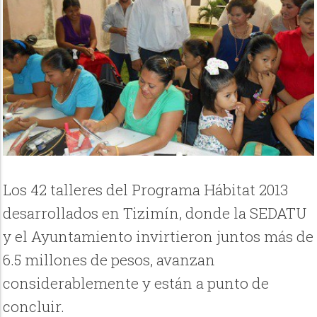
Los 42 talleres del Programa Hábitat 2013
desarrollados en Tizimín, donde la SEDATU
y el Ayuntamiento invirtieron juntos más de
6.5 millones de pesos, avanzan
considerablemente y están a punto de
concluir.