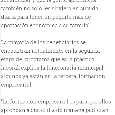
también no solo les sirviera en su vida
diaria para tener un poquito más de
aportación económica a su familia”
La mayoría de los beneficiarios se
encuentran actualmente en la segunda
etapa del programa que es la práctica
laboral, explica la funcionaria municipal;
algunos ya están en la tercera, formación
empresarial.
“La formación empresarial es para que ellos
aprendan a que el día de mañana pudieran