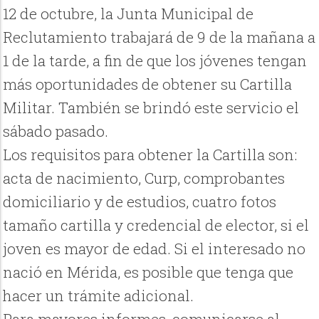
12 de octubre, la Junta Municipal de
Reclutamiento trabajará de 9 de la mañana a
1 de la tarde, a fin de que los jóvenes tengan
más oportunidades de obtener su Cartilla
Militar. También se brindó este servicio el
sábado pasado.
Los requisitos para obtener la Cartilla son:
acta de nacimiento, Curp, comprobantes
domiciliario y de estudios, cuatro fotos
tamaño cartilla y credencial de elector, si el
joven es mayor de edad. Si el interesado no
nació en Mérida, es posible que tenga que
hacer un trámite adicional.
Para mayores informes, comunicarse al