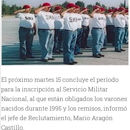
El próximo martes 15 concluye el período
para la inscripción al Servicio Militar
Nacional, al que están obligados los varones
nacidos durante 1995 y los remisos, informó
el jefe de Reclutamiento, Mario Aragón
Castillo.