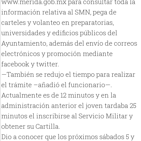
www.merida.gob.mx para consultar toda la
información relativa al SMN, pega de
carteles y volanteo en preparatorias,
universidades y edificios públicos del
Ayuntamiento, además del envío de correos
electrónicos y promoción mediante
facebook y twitter.
—También se redujo el tiempo para realizar
el trámite –añadió el funcionario—.
Actualmente es de 12 minutos y en la
administración anterior el joven tardaba 25
minutos el inscribirse al Servicio Militar y
obtener su Cartilla.
Dio a conocer que los próximos sábados 5 y