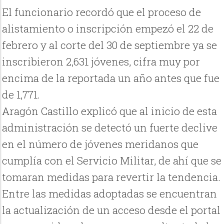
El funcionario recordó que el proceso de
alistamiento o inscripción empezó el 22 de
febrero y al corte del 30 de septiembre ya se
inscribieron 2,631 jóvenes, cifra muy por
encima de la reportada un año antes que fue
de 1,771.
Aragón Castillo explicó que al inicio de esta
administración se detectó un fuerte declive
en el número de jóvenes meridanos que
cumplía con el Servicio Militar, de ahí que se
tomaran medidas para revertir la tendencia.
Entre las medidas adoptadas se encuentran
la actualización de un acceso desde el portal