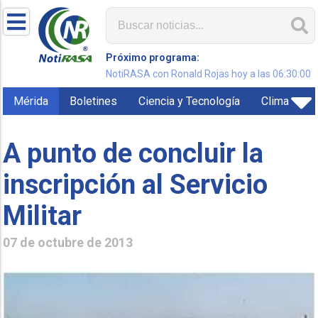
Próximo programa:
NotiRASA con Ronald Rojas hoy a las 06:30:00
Mérida
Boletines
Ciencia y Tecnología
Clima
A punto de concluir la
inscripción al Servicio
Militar
07 de octubre de 2013