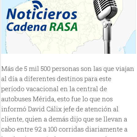
Más de 5 mil 500 personas son las que viajan
al día a diferentes destinos para este
período vacacional en la central de
autobuses Mérida, esto fue lo que nos
informó David Cálix jefe de atención al
cliente, quien a demás dijo que se llevan a
cabo entre 92 a 100 corridas diariamente a