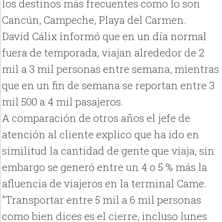
los destinos más frecuentes como lo son
Cancún, Campeche, Playa del Carmen.
David Cálix informó que en un día normal
fuera de temporada, viajan alrededor de 2
mil a 3 mil personas entre semana, mientras
que en un fin de semana se reportan entre 3
mil 500 a 4 mil pasajeros.
A comparación de otros años el jefe de
atención al cliente explico que ha ido en
similitud la cantidad de gente que viaja, sin
embargo se generó entre un 4 o 5 % más la
afluencia de viajeros en la terminal Came.
"Transportar entre 5 mil a 6 mil personas
como bien dices es el cierre, incluso lunes