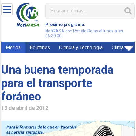
Próximo programa:
NotiRASA con Ronald Rojas el lunes a las
06:30:00
Mérida
Boletines
Ciencia y Tecnología
Clima
Una buena temporada
para el transporte
foráneo
13 de abril de 2012