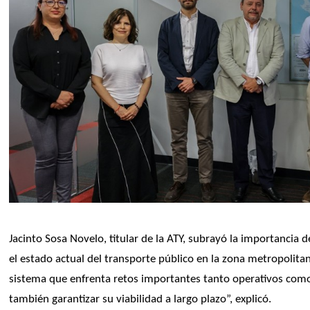
Jacinto Sosa Novelo, titular de la ATY, subrayó la importancia 
el estado actual del transporte público en la zona metropolita
sistema que enfrenta retos importantes tanto operativos como f
también garantizar su viabilidad a largo plazo”, explicó.