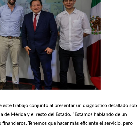
de este trabajo conjunto al presentar un diagnóstico detallado sob
na de Mérida y el resto del Estado. “Estamos hablando de un 
inancieros. Tenemos que hacer más eficiente el servicio, pero 