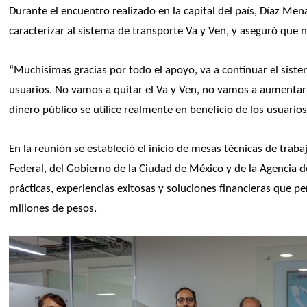
Durante el encuentro realizado en la capital del país, Díaz Me
caracterizar al sistema de transporte Va y Ven, y aseguró que no
“Muchísimas gracias por todo el apoyo, va a continuar el sist
usuarios. No vamos a quitar el Va y Ven, no vamos a aumentar la
dinero público se utilice realmente en beneficio de los usuarios
En la reunión se estableció el inicio de mesas técnicas de traba
Federal, del Gobierno de la Ciudad de México y de la Agencia d
prácticas, experiencias exitosas y soluciones financieras que pe
millones de pesos.