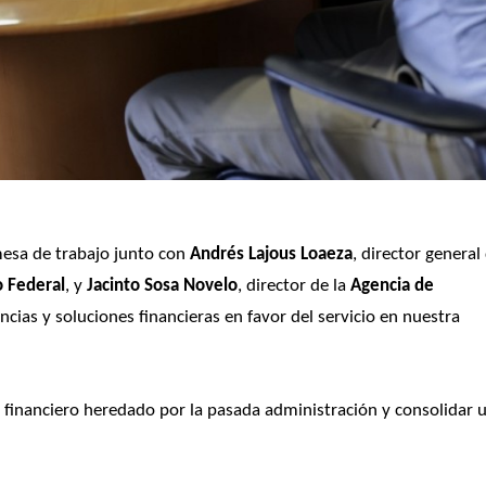
esa de trabajo junto con 
Andrés Lajous Loaeza
, director general 
o Federal
, y
 Jacinto Sosa Novelo
, director de la 
Agencia de 
encias y soluciones financieras en favor del servicio en nuestra 
it financiero heredado por la pasada administración y consolidar u