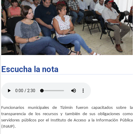
Escucha la nota
Funcionarios municipales de Tizimín fueron capacitados sobre la
transparencia de los recursos y también de sus obligaciones como
servidores públicos por el Instituto de Acceso a la Información Pública
(INAIP).