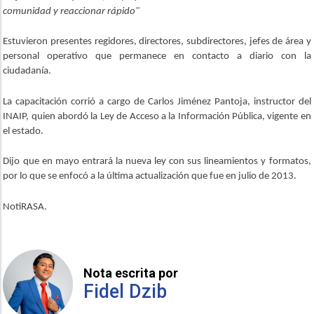
comunidad y reaccionar rápido"
Estuvieron presentes regidores, directores, subdirectores, jefes de área y
personal operativo que permanece en contacto a diario con la
ciudadanía.
La capacitación corrió a cargo de Carlos Jiménez Pantoja, instructor del
INAIP, quien abordó la Ley de Acceso a la Información Pública, vigente en
el estado.
Dijo que en mayo entrará la nueva ley con sus lineamientos y formatos,
por lo que se enfocó a la última actualización que fue en julio de 2013.
NotiRASA.
Nota escrita por
Fidel Dzib