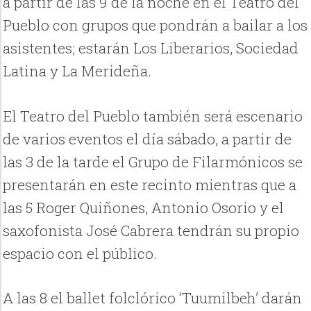
a partir de las 9 de la noche en el Teatro del
Pueblo con grupos que pondrán a bailar a los
asistentes; estarán Los Liberarios, Sociedad
Latina y La Merideña.
El Teatro del Pueblo también será escenario
de varios eventos el día sábado, a partir de
las 3 de la tarde el Grupo de Filarmónicos se
presentarán en este recinto mientras que a
las 5 Roger Quiñones, Antonio Osorio y el
saxofonista José Cabrera tendrán su propio
espacio con el público.
A las 8 el ballet folclórico ‘Tuumilbeh’ darán