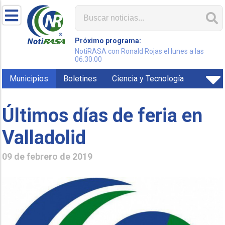
Próximo programa:
NotiRASA con Ronald Rojas el lunes a las
06:30:00
Municipios
Boletines
Ciencia y Tecnología
Últimos días de feria en
Valladolid
09 de febrero de 2019