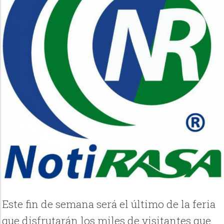
Este fin de semana será el último de la feria
que disfrutarán los miles de visitantes que