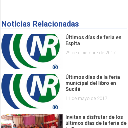
Noticias Relacionadas
Últimos días de feria en
Espita
29 de diciembre de 2017
Últimos días de la feria
municipal del libro en
Sucilá
11 de mayo de 2017
Invitan a disfrutar de los
últimos días de la feria de