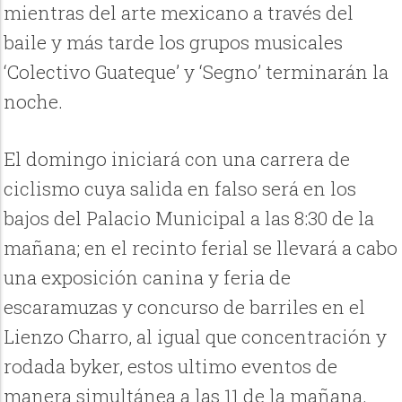
mientras del arte mexicano a través del
baile y más tarde los grupos musicales
‘Colectivo Guateque’ y ‘Segno’ terminarán la
noche.
El domingo iniciará con una carrera de
ciclismo cuya salida en falso será en los
bajos del Palacio Municipal a las 8:30 de la
mañana; en el recinto ferial se llevará a cabo
una exposición canina y feria de
escaramuzas y concurso de barriles en el
Lienzo Charro, al igual que concentración y
rodada byker, estos ultimo eventos de
manera simultánea a las 11 de la mañana.