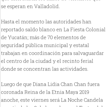
se esperan en Valladolid.
Hasta el momento las autoridades han
reportado saldo blanco en La Fiesta Colonial
de Yucatán; más de 70 elementos de
seguridad pública municipal y estatal
trabajan en coordinación para salvaguardar
el centro de la ciudad y el recinto ferial
donde se concentran las actividades.
Luego de que
Diana Lidia Chan Chan fuera
coronada Reina de la Etnia Maya 2019
anoche, este viernes será La Noche Candela