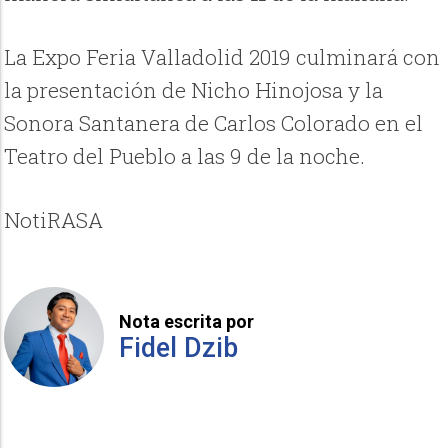
La Expo Feria Valladolid 2019 culminará con
la presentación de Nicho Hinojosa y la
Sonora Santanera de Carlos Colorado en el
Teatro del Pueblo a las 9 de la noche.
NotiRASA
Nota escrita por
Fidel Dzib