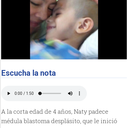
Escucha la nota
A la corta edad de 4 años, Naty padece
médula blastoma desplásito, que le inició