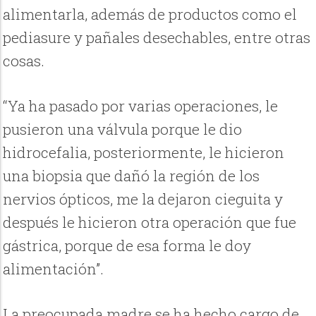
alimentarla, además de productos como el
pediasure y pañales desechables, entre otras
cosas.
“Ya ha pasado por varias operaciones, le
pusieron una válvula porque le dio
hidrocefalia, posteriormente, le hicieron
una biopsia que dañó la región de los
nervios ópticos, me la dejaron cieguita y
después le hicieron otra operación que fue
gástrica, porque de esa forma le doy
alimentación”.
La preocupada madre se ha hecho cargo de