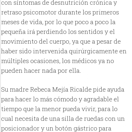
con síntomas de desnutrición crónica y
retraso psicomotor durante los primeros
meses de vida, por lo que poco a poco la
pequeña irá perdiendo los sentidos y el
movimiento del cuerpo, ya que a pesar de
haber sido intervenida quirúrgicamente en
múltiples ocasiones, los médicos ya no
pueden hacer nada por ella.
Su madre Rebeca Mejía Ricalde pide ayuda
para hacer lo más cómodo y agradable el
tiempo que la menor pueda vivir, para lo
cual necesita de una silla de ruedas con un
posicionador y un botón gástrico para