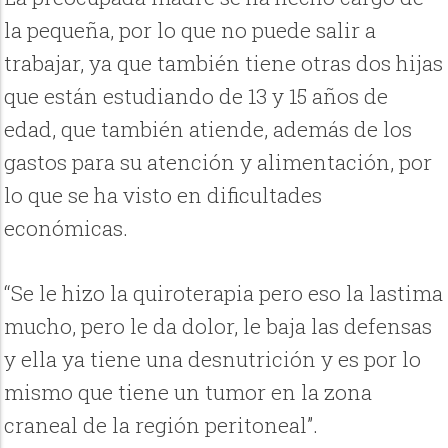
la pequeña, por lo que no puede salir a
trabajar, ya que también tiene otras dos hijas
que están estudiando de 13 y 15 años de
edad, que también atiende, además de los
gastos para su atención y alimentación, por
lo que se ha visto en dificultades
económicas.
“Se le hizo la quiroterapia pero eso la lastima
mucho, pero le da dolor, le baja las defensas
y ella ya tiene una desnutrición y es por lo
mismo que tiene un tumor en la zona
craneal de la región peritoneal”.