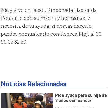
Naty vive en la col. Rinconada Hacienda
Poniente con su madre y hermanas, y
necesita de tu ayuda, si deseas hacerlo,
puedes comunicarte con Rebeca Mejí al 99
99 03 52 30.
Noticias Relacionadas
Pide ayuda para su hija de
7 años con cáncer