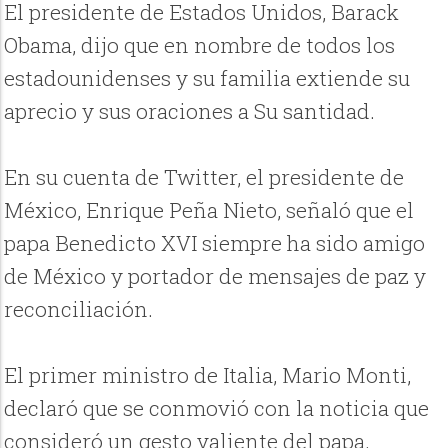
El presidente de Estados Unidos, Barack
Obama, dijo que en nombre de todos los
estadounidenses y su familia extiende su
aprecio y sus oraciones a Su santidad.
En su cuenta de Twitter, el presidente de
México, Enrique Peña Nieto, señaló que el
papa Benedicto XVI siempre ha sido amigo
de México y portador de mensajes de paz y
reconciliación.
El primer ministro de Italia, Mario Monti,
declaró que se conmovió con la noticia que
consideró un gesto valiente del papa.