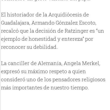
El historiador de la Arquidiócesis de
Guadalajara, Armando Gónzalez Escoto,
recalcó que la decisión de Ratzinger es “un
ejemplo de honestidad y entereza” por
reconocer su debilidad.
La canciller de Alemania, Angela Merkel,
expresó su máximo respeto a quien
consideró uno de los pensadores religiosos
más importantes de nuestro tiempo.