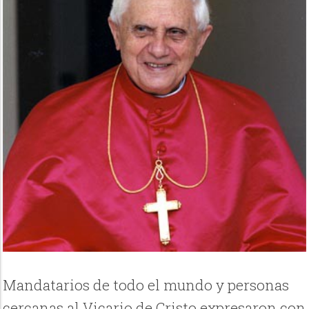
Mandatarios de todo el mundo y personas
cercanas al Vicario de Cristo expresaron con