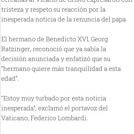
tristeza y respeto su reacción por la
inesperada noticia de la renuncia del papa.
El hermano de Benedicto XVI, Georg
Ratzinger, reconoció que ya sabía la
decisión anunciada y enfatizó que su
“hermano quiere más tranquilidad a esta
edad”.
“Estoy muy turbado por esta noticia
inesperada”, exclamó el portavoz del
Vaticano, Federico Lombardi.