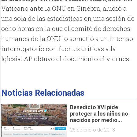
Vaticano ante la ONU en Ginebra, aludió a
una sola de las estadísticas en una sesión de
ocho horas en la que el comité de derechos
humanos de la ONU lo sometió a un intenso
interrogatorio con fuertes críticas a la
Iglesia. AP obtuvo el documento el viernes.
Noticias Relacionadas
Benedicto XVI pide
proteger a los niños no
nacidos por medio...
25 de enero de 2013