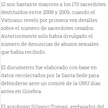
12 son bastante mayores a los 170 sacerdotes
destituidos entre 2008 y 2009, cuando el
Vaticano reveló por primera vez detalles
sobre el número de sacerdotes cesados.
Anteriormente sólo había divulgado el
número de denuncias de abusos sexuales
que había recibido.
El documento fue elaborado con base en
datos recolectados por la Santa Sede para
defenderse ante un comité de la ONU días
antes en Ginebra.
El arzobispo Silvano Tomasi, embajador del