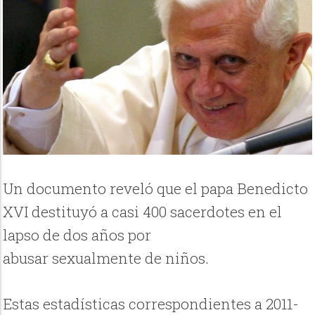
Un documento reveló que el papa Benedicto
XVI destituyó a casi 400 sacerdotes en el
lapso de dos años por
abusar sexualmente de niños.
Estas estadísticas correspondientes a 2011-