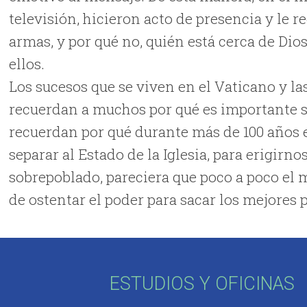
televisión, hicieron acto de presencia y le 
armas, y por qué no, quién está cerca de Dio
ellos.
Los sucesos que se viven en el Vaticano y l
recuerdan a muchos por qué es importante se
recuerdan por qué durante más de 100 años 
separar al Estado de la Iglesia, para erigir
sobrepoblado, pareciera que poco a poco el 
de ostentar el poder para sacar los mejores 
ESTUDIOS Y OFICINAS