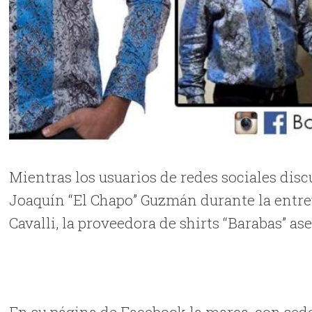
Mientras los usuarios de redes sociales disc
Joaquín “El Chapo” Guzmán durante la entre
Cavalli, la proveedora de shirts “Barabas” a