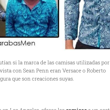
utían si la marca de las camisas utilizadas por
vista con Sean Penn eran Versace o Roberto
segura que son creaciones suyas.