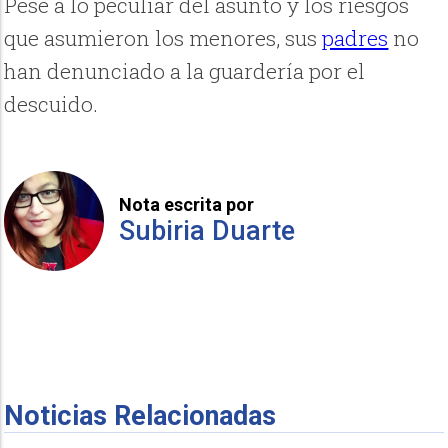
Pese a lo peculiar del asunto y los riesgos
que asumieron los menores, sus
padres
no
han denunciado a la guardería por el
descuido.
Nota escrita por
Subiria Duarte
Noticias Relacionadas