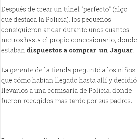
Después de crear un túnel "perfecto" (algo
que destaca la Policía), los pequeños
consiguieron andar durante unos cuantos
metros hasta el propio concesionario, donde
estaban
dispuestos a comprar un Jaguar
.
La
gerente de la tienda preguntó a los niños
que cómo habían llegado hasta allí y decidió
llevarlos a una comisaría de Policía, donde
fueron recogidos más tarde por sus padres.