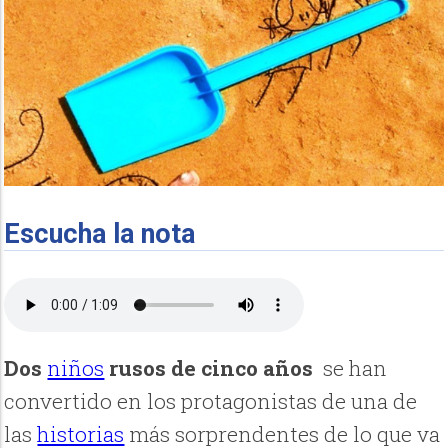
Escucha la nota
Dos
niños
rusos de cinco años
se han
convertido en los protagonistas de una de
las
historias
más sorprendentes de lo que va