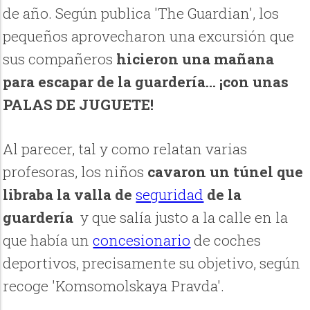
de año. Según publica 'The Guardian', los
pequeños aprovecharon una excursión que
sus compañeros
hicieron una mañana
para escapar de la guardería... ¡con unas
PALAS DE JUGUETE!
Al parecer, tal y como relatan varias
profesoras, los niños
cavaron un túnel que
libraba la valla de
seguridad
de la
guardería
y que salía justo a la calle en la
que había un
concesionario
de coches
deportivos, precisamente su objetivo, según
recoge 'Komsomolskaya Pravda'.