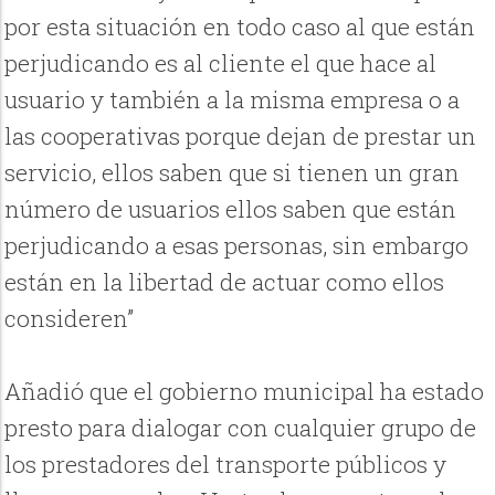
por esta situación en todo caso al que están
perjudicando es al cliente el que hace al
usuario y también a la misma empresa o a
las cooperativas porque dejan de prestar un
servicio, ellos saben que si tienen un gran
número de usuarios ellos saben que están
perjudicando a esas personas, sin embargo
están en la libertad de actuar como ellos
consideren”
Añadió que el gobierno municipal ha estado
presto para dialogar con cualquier grupo de
los prestadores del transporte públicos y