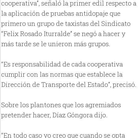
cooperativa”, señaló la primer edil respecto a
la aplicación de pruebas antidopaje que
primero un grupo de taxistas del Sindicato
“Felix Rosado Iturralde” se negó a hacer y
más tarde se le unieron más grupos.
“Es responsabilidad de cada cooperativa
cumplir con las normas que establece la
Dirección de Transporte del Estado”, precisó.
Sobre los plantones que los agremiados
pretender hacer, Díaz Góngora dijo.
“En todo caso yo creo que cuando se opta