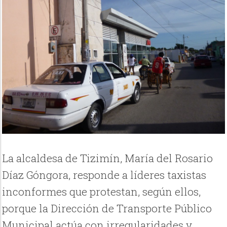
La alcaldesa de Tizimín, María del Rosario
Díaz Góngora, responde a líderes taxistas
inconformes que protestan, según ellos,
porque la Dirección de Transporte Público
Municipal actúa con irregularidades y