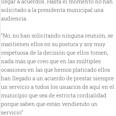
llegar a acuerdos. Hasta el momento no han
solicitado a la presidenta municipal una
audiencia.
“No, no han solicitando ninguna reunión, se
mantienen ellos en su postura y soy muy
respetuosa de la decisión que ellos tomen,
nada más que creo que en las múltiples
ocasiones en las que hemos platicado ellos
han llegado a un acuerdo de prestar siempre
un servicio a todos los usuarios de aquí en el
municipio que sea de estricta cordialidad
porque saben que están vendiendo un
servicio”