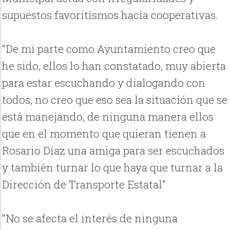
supuestos favoritismos hacia cooperativas.
“De mi parte como Ayuntamiento creo que
he sido, ellos lo han constatado, muy abierta
para estar escuchando y dialogando con
todos, no creo que eso sea la situación que se
está manejando, de ninguna manera ellos
que en el momento que quieran tienen a
Rosario Díaz una amiga para ser escuchados
y también turnar lo que haya que turnar a la
Dirección de Transporte Estatal”
“No se afecta el interés de ninguna