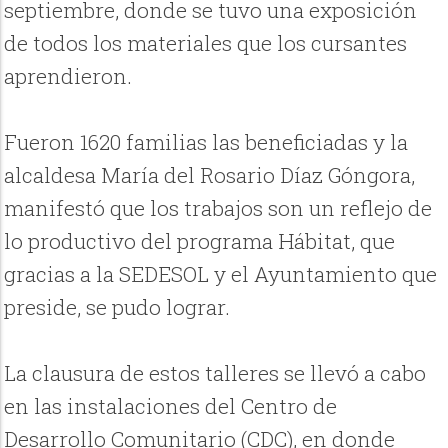
septiembre, donde se tuvo una exposición
de todos los materiales que los cursantes
aprendieron.
Fueron 1620 familias las beneficiadas y la
alcaldesa María del Rosario Díaz Góngora,
manifestó que los trabajos son un reflejo de
lo productivo del programa Hábitat, que
gracias a la SEDESOL y el Ayuntamiento que
preside, se pudo lograr.
La clausura de estos talleres se llevó a cabo
en las instalaciones del Centro de
Desarrollo Comunitario (CDC), en donde