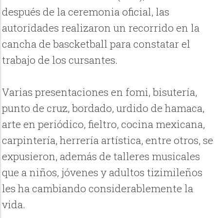
después de la ceremonia oficial, las
autoridades realizaron un recorrido en la
cancha de bascketball para constatar el
trabajo de los cursantes.
Varias presentaciones en fomi, bisutería,
punto de cruz, bordado, urdido de hamaca,
arte en periódico, fieltro, cocina mexicana,
carpintería, herrería artística, entre otros, se
expusieron, además de talleres musicales
que a niños, jóvenes y adultos tizimileños
les ha cambiando considerablemente la
vida.