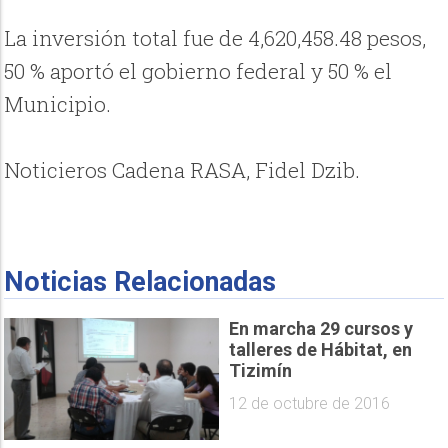
La inversión total fue de 4,620,458.48 pesos,
50 % aportó el gobierno federal y 50 % el
Municipio.
Noticieros Cadena RASA, Fidel Dzib.
Noticias Relacionadas
En marcha 29 cursos y
talleres de Hábitat, en
Tizimín
12 de octubre de 2016