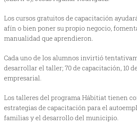
Los cursos gratuitos de capacitación ayudará
afín o bien poner su propio negocio, fomenta
manualidad que aprendieron.
Cada uno de los alumnos invirtió tentativa
desarrollar el taller; 70 de capacitación, 1
empresarial.
Los talleres del programa Hábitiat tienen c
estrategias de capacitación para el autoempl
familias y el desarrollo del municipio.