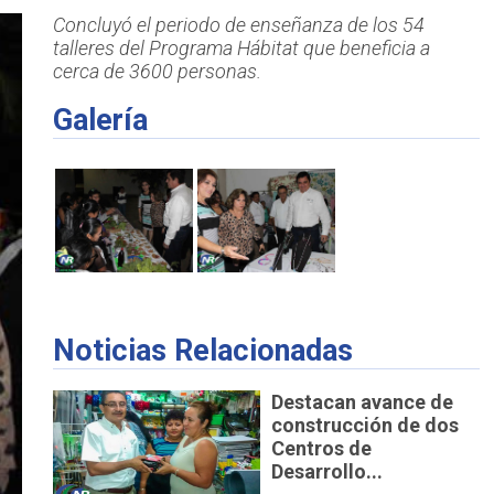
Concluyó el periodo de enseñanza de los 54
talleres del Programa Hábitat que beneficia a
cerca de 3600 personas.
Galería
Noticias Relacionadas
Destacan avance de
construcción de dos
Centros de
Desarrollo...