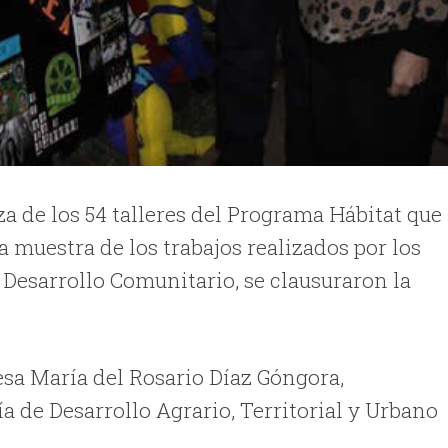
 de los 54 talleres del Programa Hábitat que
a muestra de los trabajos realizados por los
 Desarrollo Comunitario, se clausuraron la
esa María del Rosario Díaz Góngora,
 de Desarrollo Agrario, Territorial y Urbano