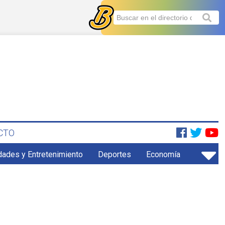
CTO
dades y Entretenimiento
Deportes
Economía