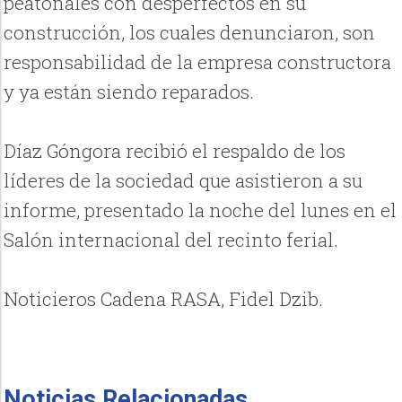
peatonales con desperfectos en su
construcción, los cuales denunciaron, son
responsabilidad de la empresa constructora
y ya están siendo reparados.
Díaz Góngora recibió el respaldo de los
líderes de la sociedad que asistieron a su
informe, presentado la noche del lunes en el
Salón internacional del recinto ferial.
Noticieros Cadena RASA, Fidel Dzib.
Noticias Relacionadas