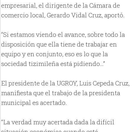
empresarial, el dirigente de la Cámara de
comercio local, Gerardo Vidal Cruz, aportó.
“Si estamos viendo el avance, sobre todo la
disposición que ella tiene de trabajar en
equipo y en conjunto, eso es lo que la
sociedad tizimileña está pidiendo…”
El presidente de la UGROY, Luis Cepeda Cruz,
manifiesta que el trabajo de la presidenta
municipal es acertado.
“La verdad muy acertada dada la difícil
situación económica cuando está