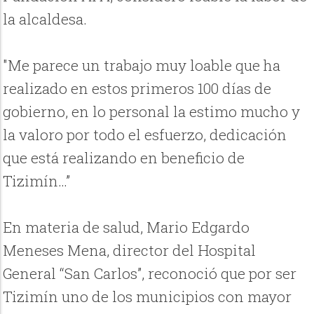
la alcaldesa.
"Me parece un trabajo muy loable que ha
realizado en estos primeros 100 días de
gobierno, en lo personal la estimo mucho y
la valoro por todo el esfuerzo, dedicación
que está realizando en beneficio de
Tizimín…”
En materia de salud, Mario Edgardo
Meneses Mena, director del Hospital
General “San Carlos”, reconoció que por ser
Tizimín uno de los municipios con mayor