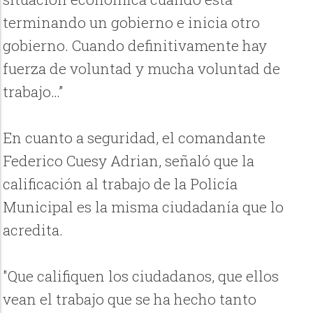
terminando un gobierno e inicia otro
gobierno. Cuando definitivamente hay
fuerza de voluntad y mucha voluntad de
trabajo…”
En cuanto a seguridad, el comandante
Federico Cuesy Adrian, señaló que la
calificación al trabajo de la Policía
Municipal es la misma ciudadanía que lo
acredita.
"Que califiquen los ciudadanos, que ellos
vean el trabajo que se ha hecho tanto