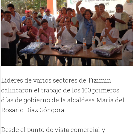
Líderes de varios sectores de Tizimín
calificaron el trabajo de los 100 primeros
días de gobierno de la alcaldesa María del
Rosario Díaz Góngora.
Desde el punto de vista comercial y