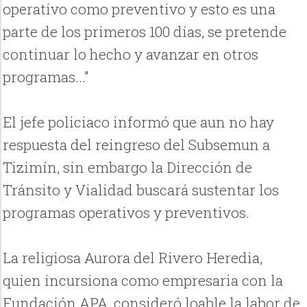
operativo como preventivo y esto es una
parte de los primeros 100 días, se pretende
continuar lo hecho y avanzar en otros
programas...”
El jefe policiaco informó que aun no hay
respuesta del reingreso del Subsemun a
Tizimín, sin embargo la Dirección de
Tránsito y Vialidad buscará sustentar los
programas operativos y preventivos.
La religiosa Aurora del Rivero Heredia,
quien incursiona como empresaria con la
Fundación APA, consideró loable la labor de