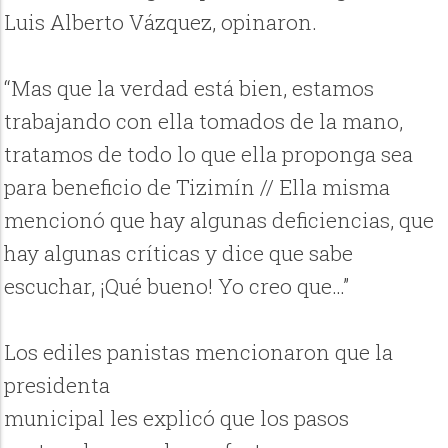
Luis Alberto Vázquez, opinaron.
“Mas que la verdad está bien, estamos
trabajando con ella tomados de la mano,
tratamos de todo lo que ella proponga sea
para beneficio de Tizimín // Ella misma
mencionó que hay algunas deficiencias, que
hay algunas críticas y dice que sabe
escuchar, ¡Qué bueno! Yo creo que…”
Los ediles panistas mencionaron que la
presidenta
municipal les explicó que los pasos