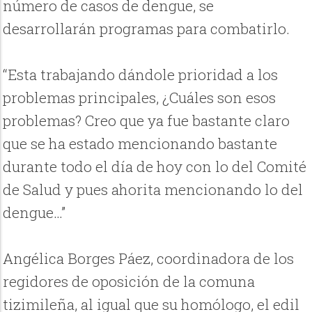
número de casos de dengue, se
desarrollarán programas para combatirlo.
“Esta trabajando dándole prioridad a los
problemas principales, ¿Cuáles son esos
problemas? Creo que ya fue bastante claro
que se ha estado mencionando bastante
durante todo el día de hoy con lo del Comité
de Salud y pues ahorita mencionando lo del
dengue…”
Angélica Borges Páez, coordinadora de los
regidores de oposición de la comuna
tizimileña, al igual que su homólogo, el edil