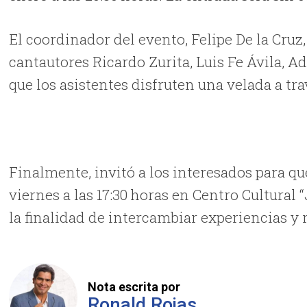
El coordinador del evento, Felipe De la Cruz
cantautores Ricardo Zurita, Luis Fe Ávila, 
que los asistentes disfruten una velada a tr
Finalmente, invitó a los interesados para qu
viernes a las 17:30 horas en Centro Cultural 
la finalidad de intercambiar experiencias y 
Nota escrita por
Ronald Rojas