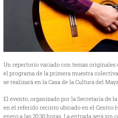
Un repertorio variado con temas originales
el programa de la primera muestra colectiva
se realizará en la Casa de la Cultura del Ma
El evento, organizado por la Secretaría de la 
en el referido recinto ubicado en el Centro 
enero a las 20:30 horas. La entrada será sin c