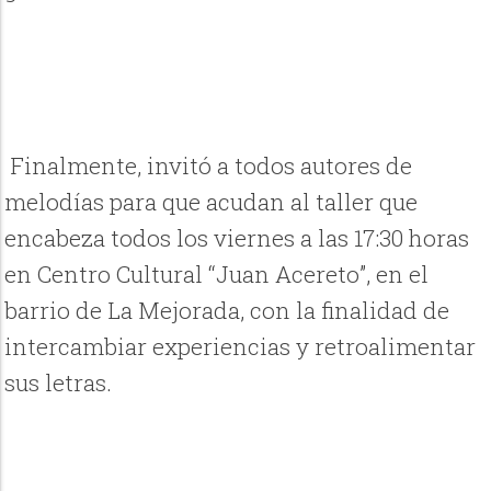
Finalmente, invitó a todos autores de
melodías para que acudan al taller que
encabeza todos los viernes a las 17:30 horas
en Centro Cultural “Juan Acereto”, en el
barrio de La Mejorada, con la finalidad de
intercambiar experiencias y retroalimentar
sus letras.