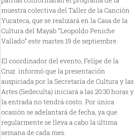
patrias conformarán el programa de la
muestra colectiva del Taller de la Canción
Yucateca, que se realizará en la Casa de la
Cultura del Mayab “Leopoldo Peniche
Vallado” este martes 19 de septiembre.
El coordinador del evento, Felipe de la
Cruz informó que la presentación
auspiciada por la Secretaría de Cultura y las
Artes (Sedeculta) iniciará a las 20:30 horas y
la entrada no tendrá costo. Por única
ocasión se adelantará de fecha, ya que
regularmente se lleva a cabo la última
semana de cada mes.