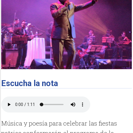
Escucha la nota
Música y poesía para celebrar las fiestas