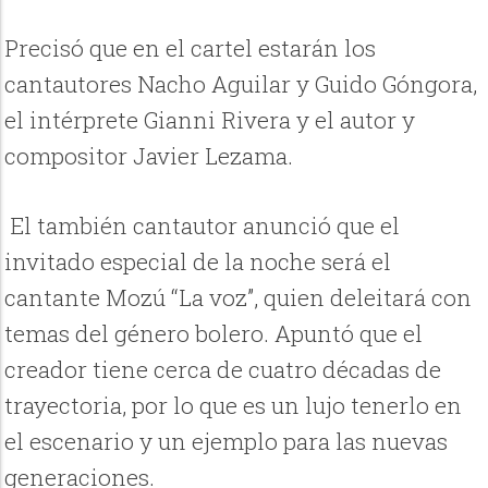
Precisó que en el cartel estarán los
cantautores Nacho Aguilar y Guido Góngora,
el intérprete Gianni Rivera y el autor y
compositor Javier Lezama.
El también cantautor anunció que el
invitado especial de la noche será el
cantante Mozú “La voz”, quien deleitará con
temas del género bolero. Apuntó que el
creador tiene cerca de cuatro décadas de
trayectoria, por lo que es un lujo tenerlo en
el escenario y un ejemplo para las nuevas
generaciones.