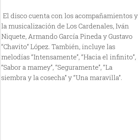
El disco cuenta con los acompañamientos y
la musicalización de Los Cardenales, Iván
Niquete, Armando García Pineda y Gustavo
“Chavito” López. También, incluye las
melodías “Intensamente”, “Hacia el infinito”,
“Sabor a mamey”, “Seguramente”, “La
siembra y la cosecha” y “Una maravilla”.