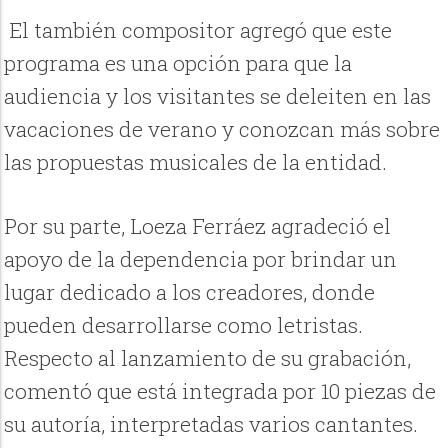
El también compositor agregó que este
programa es una opción para que la
audiencia y los visitantes se deleiten en las
vacaciones de verano y conozcan más sobre
las propuestas musicales de la entidad.
Por su parte, Loeza Ferráez agradeció el
apoyo de la dependencia por brindar un
lugar dedicado a los creadores, donde
pueden desarrollarse como letristas.
Respecto al lanzamiento de su grabación,
comentó que está integrada por 10 piezas de
su autoría, interpretadas varios cantantes.