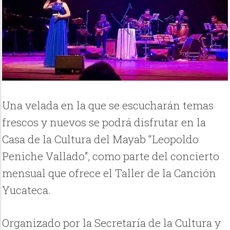
Una velada en la que se escucharán temas
frescos y nuevos se podrá disfrutar en la
Casa de la Cultura del Mayab “Leopoldo
Peniche Vallado”, como parte del concierto
mensual que ofrece el Taller de la Canción
Yucateca.
Organizado por la Secretaría de la Cultura y