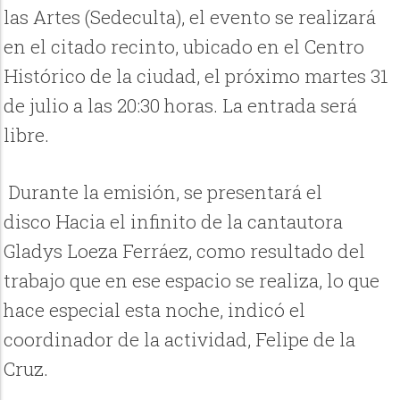
las Artes (Sedeculta), el evento se realizará
en el citado recinto, ubicado en el Centro
Histórico de la ciudad, el próximo martes 31
de julio a las 20:30 horas. La entrada será
libre.
Durante la emisión, se presentará el
disco Hacia el infinito de la cantautora
Gladys Loeza Ferráez, como resultado del
trabajo que en ese espacio se realiza, lo que
hace especial esta noche, indicó el
coordinador de la actividad, Felipe de la
Cruz.