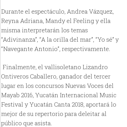
Durante el espectáculo, Andrea Vázquez,
Reyna Adriana, Mandy el Feeling y ella
misma interpretarán los temas
“Adivinanza”, “A la orilla del mar”, “Yo sé” y
“Navegante Antonio”, respectivamente.
Finalmente, el vallisoletano Lizandro
Ontiveros Caballero, ganador del tercer
lugar en los concursos Nuevas Voces del
Mayab 2016, Yucatán Internacional Music
Festival y Yucatán Canta 2018, aportará lo
mejor de su repertorio para deleitar al
público que asista.