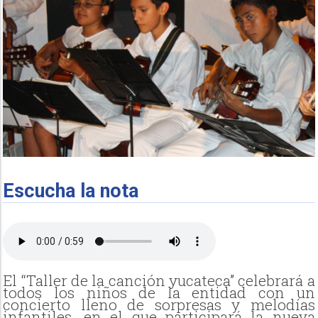
Escucha la nota
El “Taller de la canción yucateca” celebrará a
todos los niños de la entidad con un
concierto lleno de sorpresas y melodías
infantiles, en el que participará la nueva