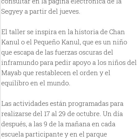
consultar en la página electrónica de la
Segyey a partir del jueves.
El taller se inspira en la historia de Chan
Kanul o el Pequeño Kanul, que es un niño
que escapa de las fuerzas oscuras del
inframundo para pedir apoyo a los niños del
Mayab que restablecen el orden y el
equilibro en el mundo.
Las actividades están programadas para
realizarse del 17 al 29 de octubre. Un día
después, a las 9 de la mañana en cada
escuela participante y en el parque