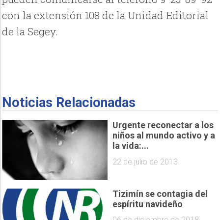
con la extensión 108 de la Unidad Editorial
de la Segey.
Noticias Relacionadas
Urgente reconectar a los
niños al mundo activo y a
la vida:...
22 de julio de 2013
Tizimín se contagia del
espíritu navideño
06 de diciembre de 2018