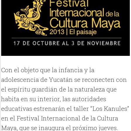
Con el objeto que la infancia y la
adolescencia de Yucatán se reconecten con
el espíritu guardián de la naturaleza que
habita en su interior, las autoridades
educativas estrenarán el taller “Los Kanules”
en el Festival Internacional de la Cultura
Maya, que se inaugura el próximo jueves.