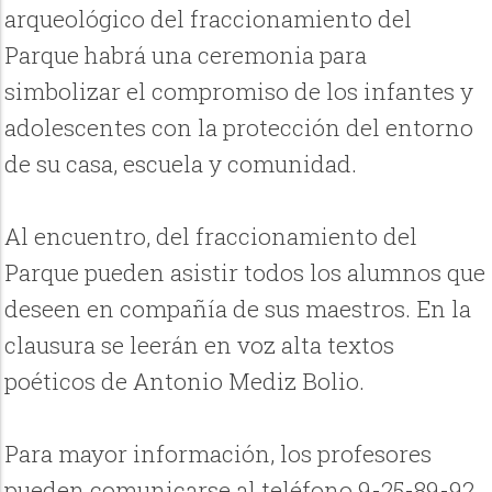
arqueológico del fraccionamiento del
Parque habrá una ceremonia para
simbolizar el compromiso de los infantes y
adolescentes con la protección del entorno
de su casa, escuela y comunidad.
Al encuentro, del fraccionamiento del
Parque pueden asistir todos los alumnos que
deseen en compañía de sus maestros. En la
clausura se leerán en voz alta textos
poéticos de Antonio Mediz Bolio.
Para mayor información, los profesores
pueden comunicarse al teléfono 9-25-89-92