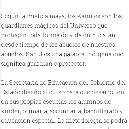
Según la mística maya, los Kanules son los
guardianes mágicos del Universo que
protegen toda forma de vida en Yucatán
desde tiempo de los abuelos de nuestros
abuelos. Kanul es una palabra indígena que
significa guardián o protector.
La Secretaría de Educación del Gobierno del
Estado diseño el curso para que desarrollen
en sus propias escuelas los alumnos de
kínder, primaria, secundaria, bachillerato y
educación especial. La metodología se podrá