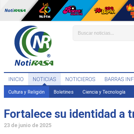
INICIO
NOTICIAS
NOTICIEROS
BARRAS IN
Cultura y Religión
Boletines
Ciencia y Tecnología
Fortalece su identidad a 
23 de junio de 2025