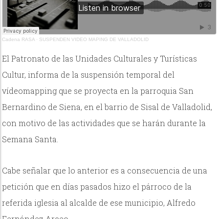
Cadena RASA
·
SUSPENDEN VIDEO MAPING DE VALLADOLID
El Patronato de las Unidades Culturales y Turísticas
Cultur, informa de la suspensión temporal del
vídeomapping que se proyecta en la parroquia San
Bernardino de Siena, en el barrio de Sisal de Valladolid,
con motivo de las actividades que se harán durante la
Semana Santa.
Cabe señalar que lo anterior es a consecuencia de una
petición que en días pasados hizo el párroco de la
referida iglesia al alcalde de ese municipio, Alfredo
Fernández Arceo.