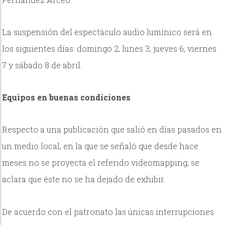
La suspensión del espectáculo audio lumínico será en
los siguientes días: domingo 2, lunes 3, jueves 6, viernes
7 y sábado 8 de abril.
Equipos en buenas condiciones
Respecto a una publicación que salió en días pasados en
un medio local, en la que se señaló que desde hace
meses no se proyecta el referido videomapping, se
aclara que éste no se ha dejado de exhibir.
De acuerdo con el patronato las únicas interrupciones