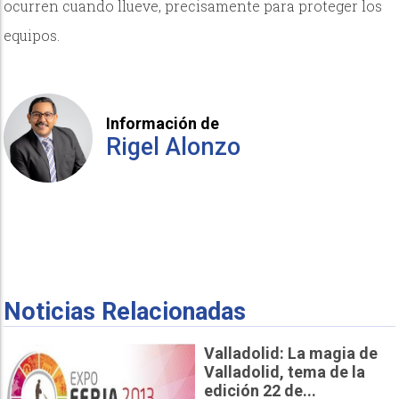
ocurren cuando llueve, precisamente para proteger los
equipos.
Información de
Rigel Alonzo
Noticias Relacionadas
Valladolid: La magia de
Valladolid, tema de la
edición 22 de...