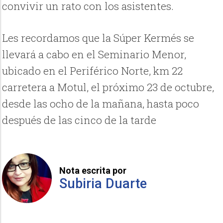
convivir un rato con los asistentes.
Les recordamos que la Súper Kermés se
llevará a cabo en el Seminario Menor,
ubicado en el Periférico Norte, km 22
carretera a Motul, el próximo 23 de octubre,
desde las ocho de la mañana, hasta poco
después de las cinco de la tarde
Nota escrita por
Subiria Duarte