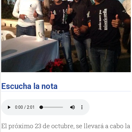
Escucha la nota
El próximo 23 de octubre, se llevará a cabo la