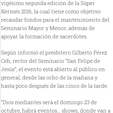
vigésimo segunda edición de la Súper
Kermés 2016, la cual tiene como objetivo
recaudar fondos para el mantenimiento del
Seminario Mayor y Menor, además de
apoyar la formación de sacerdotes.
Según informó el presbítero Gilberto Pérez
Ceh, rector del Seminario “San Felipe de
Jesús”, el evento está abierto al público en
general, desde las ocho de la mañana y
hasta poco después de las cinco de la tarde.
“Dios mediantes será el domingo 23 de
octubre, habrá eventos… shows, donde van a