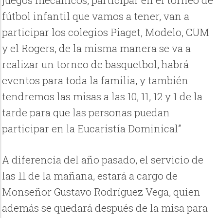
juegos mecánicos, participar en el torneo de
fútbol infantil que vamos a tener, van a
participar los colegios Piaget, Modelo, CUM
y el Rogers, de la misma manera se va a
realizar un torneo de basquetbol, habrá
eventos para toda la familia, y también
tendremos las misas a las 10, 11, 12 y 1 de la
tarde para que las personas puedan
participar en la Eucaristía Dominical”
A diferencia del año pasado, el servicio de
las 11 de la mañana, estará a cargo de
Monseñor Gustavo Rodríguez Vega, quien
además se quedará después de la misa para