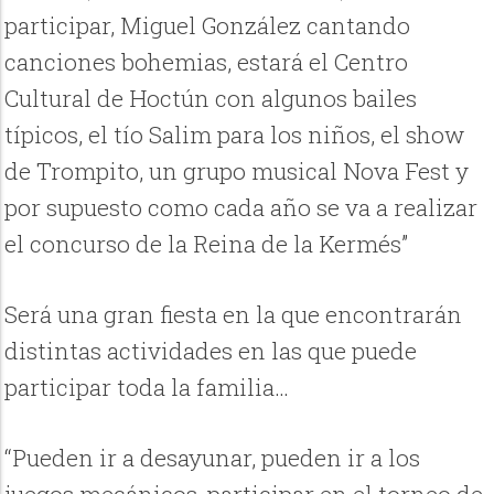
participar, Miguel González cantando
canciones bohemias, estará el Centro
Cultural de Hoctún con algunos bailes
típicos, el tío Salim para los niños, el show
de Trompito, un grupo musical Nova Fest y
por supuesto como cada año se va a realizar
el concurso de la Reina de la Kermés”
Será una gran fiesta en la que encontrarán
distintas actividades en las que puede
participar toda la familia…
“Pueden ir a desayunar, pueden ir a los