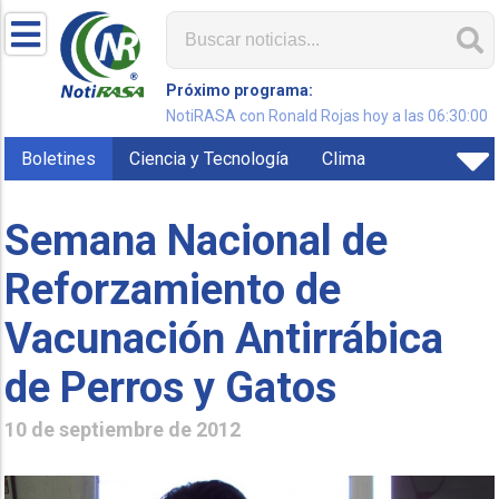
Próximo programa:
NotiRASA con Ronald Rojas hoy a las 06:30:00
Boletines
Ciencia y Tecnología
Clima
Semana Nacional de
Reforzamiento de
Vacunación Antirrábica
de Perros y Gatos
10 de septiembre de 2012