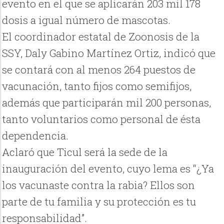
evento en el que se aplicarán 203 mil 178
dosis a igual número de mascotas.
El coordinador estatal de Zoonosis de la
SSY, Daly Gabino Martínez Ortiz, indicó que
se contará con al menos 264 puestos de
vacunación, tanto fijos como semifijos,
además que participarán mil 200 personas,
tanto voluntarios como personal de ésta
dependencia.
Aclaró que Ticul será la sede de la
inauguración del evento, cuyo lema es “¿Ya
los vacunaste contra la rabia? Ellos son
parte de tu familia y su protección es tu
responsabilidad”.