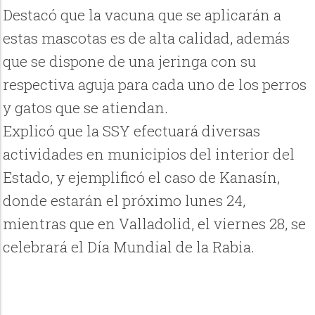
Destacó que la vacuna que se aplicarán a
estas mascotas es de alta calidad, además
que se dispone de una jeringa con su
respectiva aguja para cada uno de los perros
y gatos que se atiendan.
Explicó que la SSY efectuará diversas
actividades en municipios del interior del
Estado, y ejemplificó el caso de Kanasín,
donde estarán el próximo lunes 24,
mientras que en Valladolid, el viernes 28, se
celebrará el Día Mundial de la Rabia.