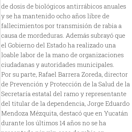
de dosis de biológicos antirrábicos anuales
y se ha mantenido ocho años libre de
fallecimientos por transmisión de rabia a
causa de mordeduras. Además subrayó que
el Gobierno del Estado ha realizado una
loable labor de la mano de organizaciones
ciudadanas y autoridades municipales.
Por su parte, Rafael Barrera Zoreda, director
de Prevención y Protección de la Salud de la
Secretaría estatal del ramo y representante
del titular de la dependencia, Jorge Eduardo
Mendoza Mézquita, destacó que en Yucatán
durante los últimos 14 años no se ha