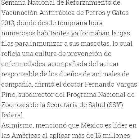
Semana Nacional de Reforzamiento de
Vacunación Antirrábica de Perros y Gatos
2013, donde desde temprana hora
numerosos habitantes ya formaban largas
filas para inmunizar a sus mascotas, lo cual
refleja una cultura de prevención de
enfermedades, acompañada del actuar
responsable de los dueños de animales de
compañía, afirmó el doctor Fernando Vargas
Pino, subdirector del Programa Nacional de
Zoonosis de la Secretaría de Salud (SSY)
federal.
Asimismo, mencionó que México es líder en
las Américas al aplicar más de 16 millones