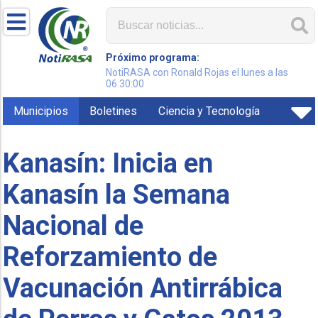
Próximo programa:
NotiRASA con Ronald Rojas el lunes a las
06:30:00
Municipios
Boletines
Ciencia y Tecnología
Kanasín: Inicia en
Kanasín la Semana
Nacional de
Reforzamiento de
Vacunación Antirrábica