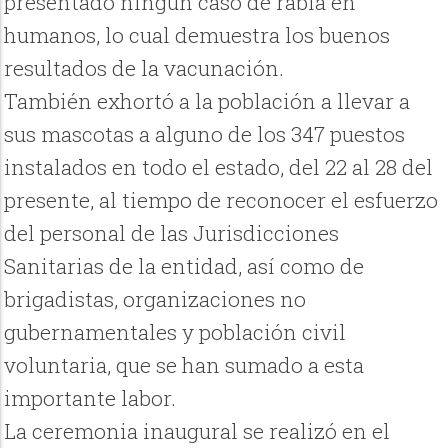
presentado ningún caso de rabia en
humanos, lo cual demuestra los buenos
resultados de la vacunación.
También exhortó a la población a llevar a
sus mascotas a alguno de los 347 puestos
instalados en todo el estado, del 22 al 28 del
presente, al tiempo de reconocer el esfuerzo
del personal de las Jurisdicciones
Sanitarias de la entidad, así como de
brigadistas, organizaciones no
gubernamentales y población civil
voluntaria, que se han sumado a esta
importante labor.
La ceremonia inaugural se realizó en el