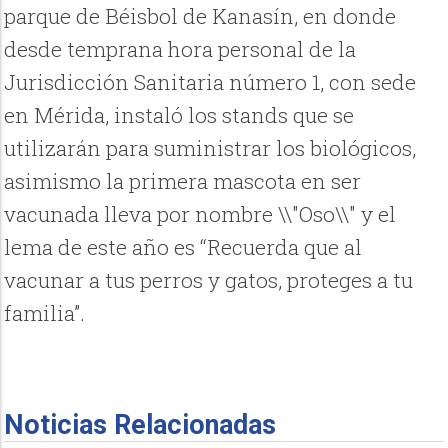
parque de Béisbol de Kanasín, en donde
desde temprana hora personal de la
Jurisdicción Sanitaria número 1, con sede
en Mérida, instaló los stands que se
utilizarán para suministrar los biológicos,
asimismo la primera mascota en ser
vacunada lleva por nombre \\"Oso\\" y el
lema de este año es “Recuerda que al
vacunar a tus perros y gatos, proteges a tu
familia”.
Noticias Relacionadas