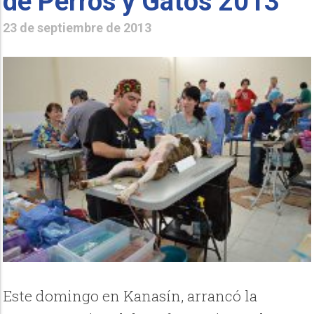
de Perros y Gatos 2013
23 de septiembre de 2013
Este domingo en Kanasín, arrancó la