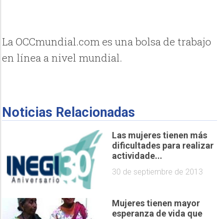
La OCCmundial.com es una bolsa de trabajo
en línea a nivel mundial.
Noticias Relacionadas
Las mujeres tienen más
dificultades para realizar
actividade...
30 de septiembre de 2013
Mujeres tienen mayor
esperanza de vida que