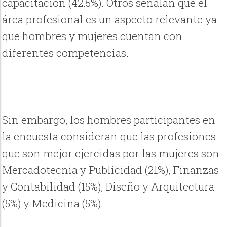
capacitación (42.5%). Otros señalan que el
área profesional es un aspecto relevante ya
que hombres y mujeres cuentan con
diferentes competencias.
Sin embargo, los hombres participantes en
la encuesta consideran que las profesiones
que son mejor ejercidas por las mujeres son
Mercadotecnia y Publicidad (21%), Finanzas
y Contabilidad (15%), Diseño y Arquitectura
(5%) y Medicina (5%).