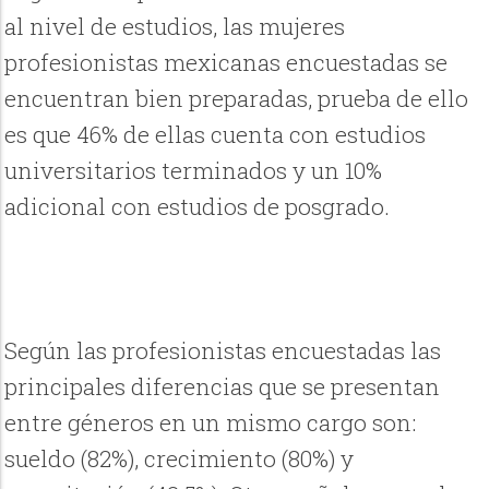
al nivel de estudios, las mujeres
profesionistas mexicanas encuestadas se
encuentran bien preparadas, prueba de ello
es que 46% de ellas cuenta con estudios
universitarios terminados y un 10%
adicional con estudios de posgrado.
Según las profesionistas encuestadas las
principales diferencias que se presentan
entre géneros en un mismo cargo son:
sueldo (82%), crecimiento (80%) y