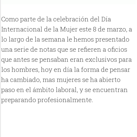
Como parte de la celebración del Día
Internacional de la Mujer este 8 de marzo, a
lo largo de la semana le hemos presentado
una serie de notas que se refieren a oficios
que antes se pensaban eran exclusivos para
los hombres, hoy en día la forma de pensar
ha cambiado, mas mujeres se ha abierto
paso en el ámbito laboral, y se encuentran
preparando profesionalmente.