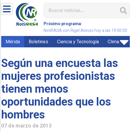
Próximo programa:
NotiRASA con Rigel Alonzo hoy a las 19:00:00
Mérida
Boletines
Ciencia y Tecnología
Clima
Según una encuesta las
mujeres profesionistas
tienen menos
oportunidades que los
hombres
07 de marzo de 2013