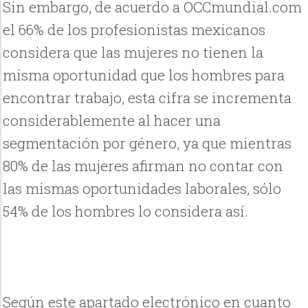
Sin embargo, de acuerdo a OCCmundial.com
el 66% de los profesionistas mexicanos
considera que las mujeres no tienen la
misma oportunidad que los hombres para
encontrar trabajo, esta cifra se incrementa
considerablemente al hacer una
segmentación por género, ya que mientras
80% de las mujeres afirman no contar con
las mismas oportunidades laborales, sólo
54% de los hombres lo considera así.
Según este apartado electrónico en cuanto