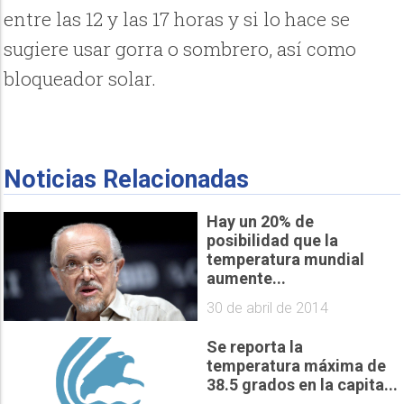
entre las 12 y las 17 horas y si lo hace se
sugiere usar gorra o sombrero, así como
bloqueador solar.
Noticias Relacionadas
Hay un 20% de
posibilidad que la
temperatura mundial
aumente...
30 de abril de 2014
Se reporta la
temperatura máxima de
38.5 grados en la capita...