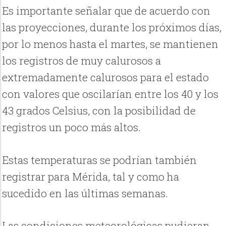
Es importante señalar que de acuerdo con
las proyecciones, durante los próximos días,
por lo menos hasta el martes, se mantienen
los registros de muy calurosos a
extremadamente calurosos para el estado
con valores que oscilarían entre los 40 y los
43 grados Celsius, con la posibilidad de
registros un poco más altos.
Estas temperaturas se podrían también
registrar para Mérida, tal y como ha
sucedido en las últimas semanas.
Las condiciones meteorológicas pudieran