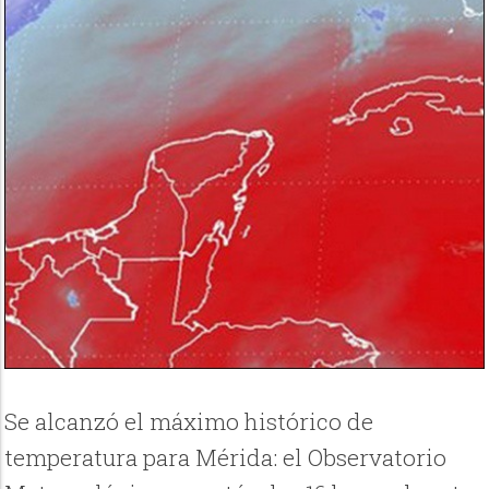
Se alcanzó el máximo histórico de
temperatura para Mérida: el Observatorio