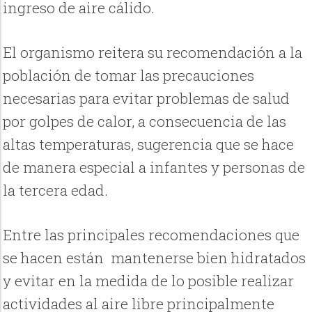
ingreso de aire cálido.
El organismo reitera su recomendación a la
población de tomar las precauciones
necesarias para evitar problemas de salud
por golpes de calor, a consecuencia de las
altas temperaturas, sugerencia que se hace
de manera especial a infantes y personas de
la tercera edad.
Entre las principales recomendaciones que
se hacen están mantenerse bien hidratados
y evitar en la medida de lo posible realizar
actividades al aire libre principalmente