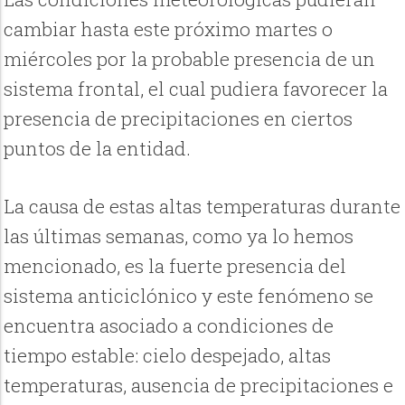
cambiar hasta este próximo martes o
miércoles por la probable presencia de un
sistema frontal, el cual pudiera favorecer la
presencia de precipitaciones en ciertos
puntos de la entidad.
La causa de estas altas temperaturas durante
las últimas semanas, como ya lo hemos
mencionado, es la fuerte presencia del
sistema anticiclónico y este fenómeno se
encuentra asociado a condiciones de
tiempo estable: cielo despejado, altas
temperaturas, ausencia de precipitaciones e