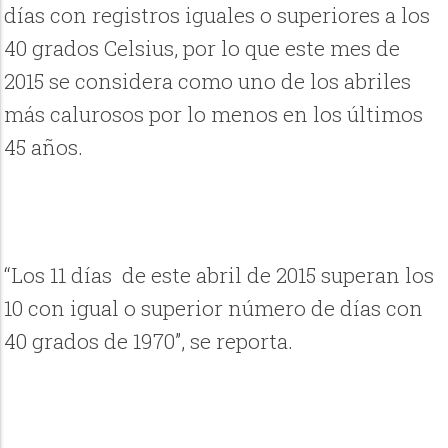
días con registros iguales o superiores a los
40 grados Celsius, por lo que este mes de
2015 se considera como uno de los abriles
más calurosos por lo menos en los últimos
45 años.
“Los 11 días de este abril de 2015 superan los
10 con igual o superior número de días con
40 grados de 1970”, se reporta.