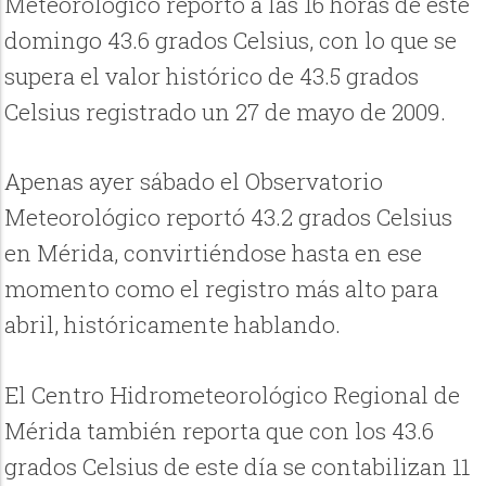
Meteorológico reportó a las 16 horas de este
domingo 43.6 grados Celsius, con lo que se
supera el valor histórico de 43.5 grados
Celsius registrado un 27 de mayo de 2009.
Apenas ayer sábado el Observatorio
Meteorológico reportó 43.2 grados Celsius
en Mérida, convirtiéndose hasta en ese
momento como el registro más alto para
abril, históricamente hablando.
El Centro Hidrometeorológico Regional de
Mérida también reporta que con los 43.6
grados Celsius de este día se contabilizan 11