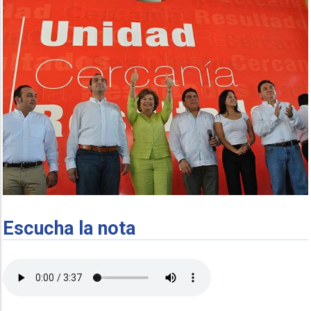
Escucha la nota