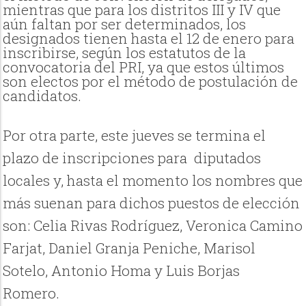
mientras que para los distritos III y IV que
aún faltan por ser determinados, los
designados tienen hasta el 12 de enero para
inscribirse, según los estatutos de la
convocatoria del PRI, ya que estos últimos
son electos por el método de postulación de
candidatos.
Por otra parte, este jueves se termina el
plazo de inscripciones para diputados
locales y, hasta el momento los nombres que
más suenan para dichos puestos de elección
son: Celia Rivas Rodríguez, Veronica Camino
Farjat, Daniel Granja Peniche, Marisol
Sotelo, Antonio Homa y Luis Borjas
Romero.