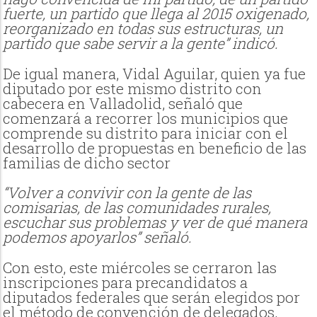
fuerte, un partido que llega al 2015 oxigenado,
reorganizado en todas sus estructuras, un
partido que sabe servir a la gente” indicó.
De igual manera, Vidal Aguilar, quien ya fue
diputado por este mismo distrito con
cabecera en Valladolid, señaló que
comenzará a recorrer los municipios que
comprende su distrito para iniciar con el
desarrollo de propuestas en beneficio de las
familias de dicho sector
“Volver a convivir con la gente de las
comisarias, de las comunidades rurales,
escuchar sus problemas y ver de qué manera
podemos apoyarlos” señaló.
Con esto, este miércoles se cerraron las
inscripciones para precandidatos a
diputados federales que serán elegidos por
el método de convención de delegados,