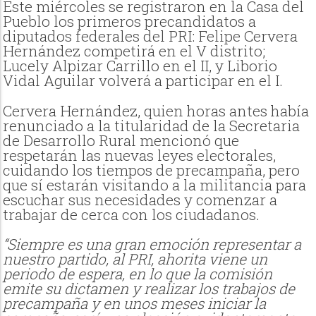
Este miércoles se registraron en la Casa del
Pueblo los primeros precandidatos a
diputados federales del PRI: Felipe Cervera
Hernández competirá en el V distrito;
Lucely Alpizar Carrillo en el II, y Liborio
Vidal Aguilar volverá a participar en el I.
Cervera Hernández, quien horas antes había
renunciado a la titularidad de la Secretaria
de Desarrollo Rural mencionó que
respetarán las nuevas leyes electorales,
cuidando los tiempos de precampaña, pero
que sí estarán visitando a la militancia para
escuchar sus necesidades y comenzar a
trabajar de cerca con los ciudadanos.
“Siempre es una gran emoción representar a
nuestro partido, al PRI, ahorita viene un
periodo de espera, en lo que la comisión
emite su dictamen y realizar los trabajos de
precampaña y en unos meses iniciar la