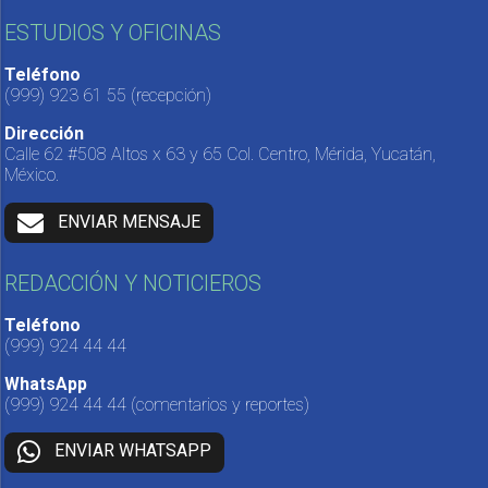
ESTUDIOS Y OFICINAS
Teléfono
(999) 923 61 55
(recepción)
Dirección
Calle 62 #508 Altos x 63 y 65 Col. Centro, Mérida, Yucatán,
México.
ENVIAR MENSAJE
REDACCIÓN Y NOTICIEROS
Teléfono
(999) 924 44 44
WhatsApp
(999) 924 44 44
(comentarios y reportes)
ENVIAR WHATSAPP