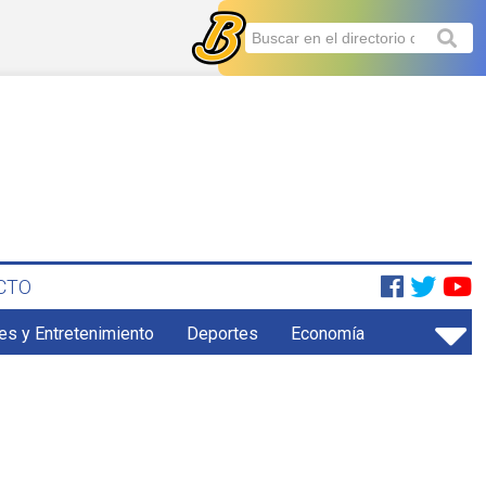
CTO
es y Entretenimiento
Deportes
Economía