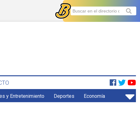
CTO
es y Entretenimiento
Deportes
Economía