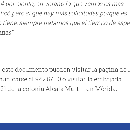
4 por ciento, en verano lo que vemos es más
ificó pero sí que hay más solicitudes porque es
 tiene, siempre tratamos que el tiempo de espe
anas”
 este documento pueden visitar la página de 
nicarse al 942 57 00 o visitar la embajada
y 31 de la colonia Alcala Martín en Mérida.