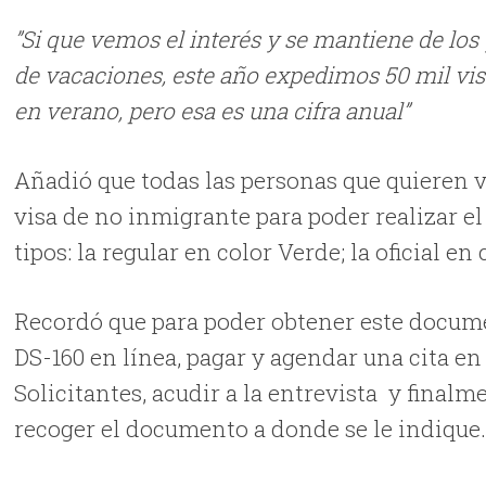
”Si que vemos el interés y se mantiene de lo
de vacaciones, este año expedimos 50 mil vis
en verano, pero esa es una cifra anual”
Añadió que todas las personas que quieren vi
visa de no inmigrante para poder realizar el
tipos: la regular en color Verde; la oficial e
Recordó que para poder obtener este docume
DS-160 en línea, pagar y agendar una cita en
Solicitantes, acudir a la entrevista y finalm
recoger el documento a donde se le indique