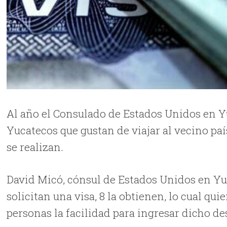
Al año el Consulado de Estados Unidos en Yu
Yucatecos que gustan de viajar al vecino paí
se realizan.
David Micó, cónsul de Estados Unidos en Yu
solicitan una visa, 8 la obtienen, lo cual quie
personas la facilidad para ingresar dicho de