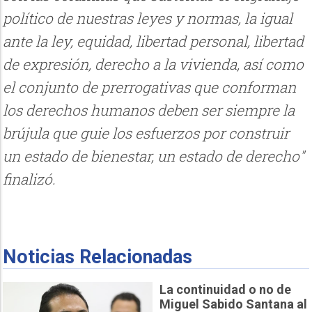
político de nuestras leyes y normas, la igual
ante la ley, equidad, libertad personal, libertad
de expresión, derecho a la vivienda, así como
el conjunto de prerrogativas que conforman
los derechos humanos deben ser siempre la
brújula que guie los esfuerzos por construir
un estado de bienestar, un estado de derecho"
finalizó.
Noticias Relacionadas
La continuidad o no de
Miguel Sabido Santana al