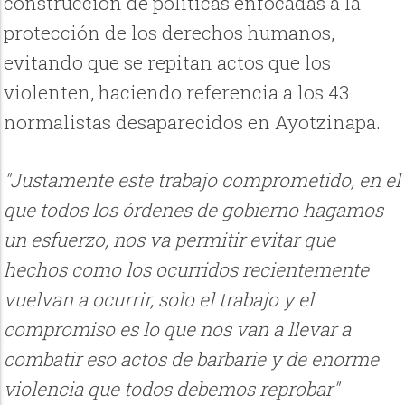
construcción de políticas enfocadas a la
protección de los derechos humanos,
evitando que se repitan actos que los
violenten, haciendo referencia a los 43
normalistas desaparecidos en Ayotzinapa.
"Justamente este trabajo comprometido, en el
que todos los órdenes de gobierno hagamos
un esfuerzo, nos va permitir evitar que
hechos como los ocurridos recientemente
vuelvan a ocurrir, solo el trabajo y el
compromiso es lo que nos van a llevar a
combatir eso actos de barbarie y de enorme
violencia que todos debemos reprobar"