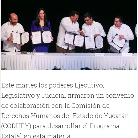
Este martes los poderes Ejecutivo,
Legislativo y Judicial firmaron un convenio
de colaboración con la Comisión de
Derechos Humanos del Estado de Yucatán
(CODHEY) para desarrollar el Programa
Estatal en esta materia.