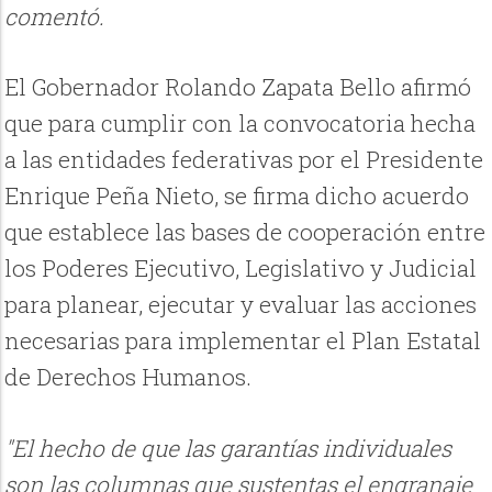
comentó.
El Gobernador Rolando Zapata Bello afirmó
que para cumplir con la convocatoria hecha
a las entidades federativas por el Presidente
Enrique Peña Nieto, se firma dicho acuerdo
que establece las bases de cooperación entre
los Poderes Ejecutivo, Legislativo y Judicial
para planear, ejecutar y evaluar las acciones
necesarias para implementar el Plan Estatal
de Derechos Humanos.
"El hecho de que las garantías individuales
son las columnas que sustentas el engranaje