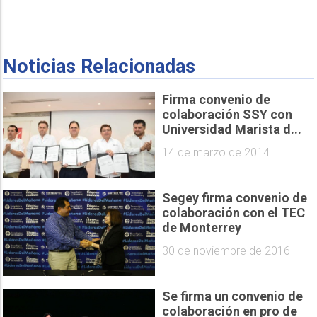
Noticias Relacionadas
Firma convenio de
colaboración SSY con
Universidad Marista d...
14 de marzo de 2014
Segey firma convenio de
colaboración con el TEC
de Monterrey
30 de noviembre de 2016
Se firma un convenio de
colaboración en pro de