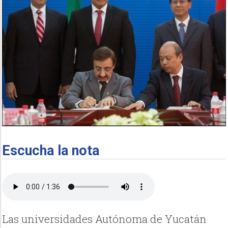
Escucha la nota
Las universidades Autónoma de Yucatán