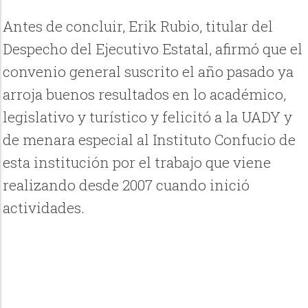
Antes de concluir, Erik Rubio, titular del
Despecho del Ejecutivo Estatal, afirmó que el
convenio general suscrito el año pasado ya
arroja buenos resultados en lo académico,
legislativo y turístico y felicitó a la UADY y
de menara especial al Instituto Confucio de
esta institución por el trabajo que viene
realizando desde 2007 cuando inició
actividades.