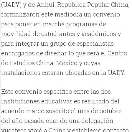
(UADY) y de Anhui, República Popular China,
formalizaron este mediodía un convenio
para poner en marcha programas de
movilidad de estudiantes y académicos y
para integrar un grupo de especialistas
encargados de diseñar lo que será el Centro
de Estudios China-México y cuyas
instalaciones estarán ubicadas en la UADY.
Este convenio específico entre las dos
instituciones educativas es resultado del
acuerdo marco suscrito el mes de octubre
del año pasado cuando una delegación
yucateca viajó a China y estableció contacto