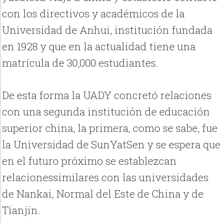
con los directivos y académicos de la
Universidad de Anhui, institución fundada
en 1928 y que en la actualidad tiene una
matrícula de 30,000 estudiantes.
De esta forma la UADY concretó relaciones
con una segunda institución de educación
superior china, la primera, como se sabe, fue
la Universidad de SunYatSen y se espera que
en el futuro próximo se establezcan
relacionessimilares con las universidades
de Nankai, Normal del Este de China y de
Tianjin.