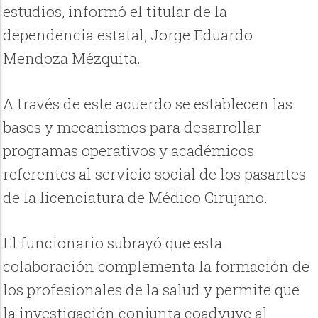
estudios, informó el titular de la
dependencia estatal, Jorge Eduardo
Mendoza Mézquita.
A través de este acuerdo se establecen las
bases y mecanismos para desarrollar
programas operativos y académicos
referentes al servicio social de los pasantes
de la licenciatura de Médico Cirujano.
El funcionario subrayó que esta
colaboración complementa la formación de
los profesionales de la salud y permite que
la investigación conjunta coadyuve al