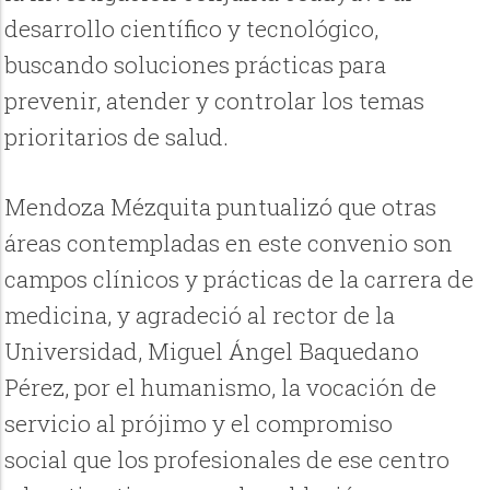
desarrollo científico y tecnológico,
buscando soluciones prácticas para
prevenir, atender y controlar los temas
prioritarios de salud.
Mendoza Mézquita puntualizó que otras
áreas contempladas en este convenio son
campos clínicos y prácticas de la carrera de
medicina, y agradeció al rector de la
Universidad, Miguel Ángel Baquedano
Pérez, por el humanismo, la vocación de
servicio al prójimo y el compromiso
social que los profesionales de ese centro