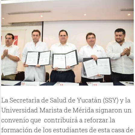
La Secretaría de Salud de Yucatán (SSY) y la
Universidad Marista de Mérida signaron un
convenio que contribuirá a reforzar la
formación de los estudiantes de esta casa de