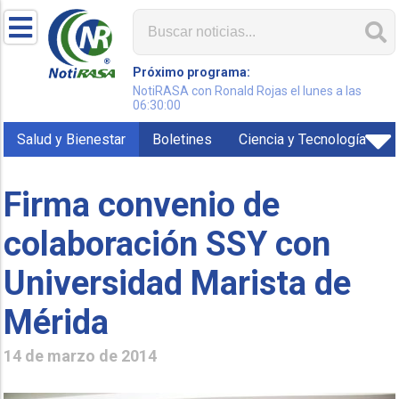
Próximo programa:
NotiRASA con Ronald Rojas el lunes a las
06:30:00
Salud y Bienestar
Boletines
Ciencia y Tecnología
Firma convenio de
colaboración SSY con
Universidad Marista de
Mérida
14 de marzo de 2014