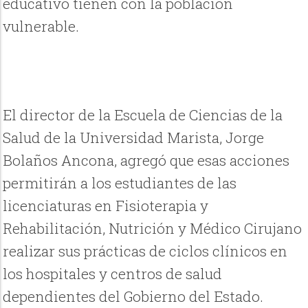
educativo tienen con la población
vulnerable.
El director de la Escuela de Ciencias de la
Salud de la Universidad Marista, Jorge
Bolaños Ancona,
agregó que esas acciones
permitirán a los estudiantes de las
licenciaturas en Fisioterapia y
Rehabilitación, Nutrición y Médico Cirujano
realizar sus prácticas de ciclos clínicos en
los hospitales y centros de salud
dependientes del Gobierno del Estado.