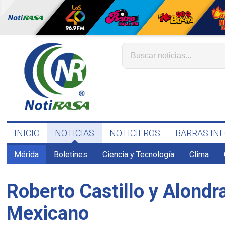
INICIO
NOTICIAS
NOTICIEROS
BARRAS IN
Mérida
Boletines
Ciencia y Tecnología
Clima
Roberto Castillo y Alondr
Mexicano