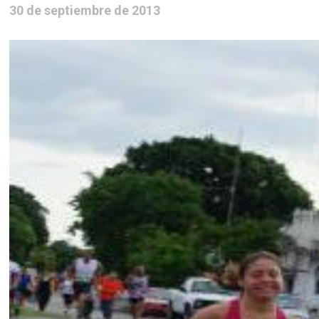
30 de septiembre de 2013