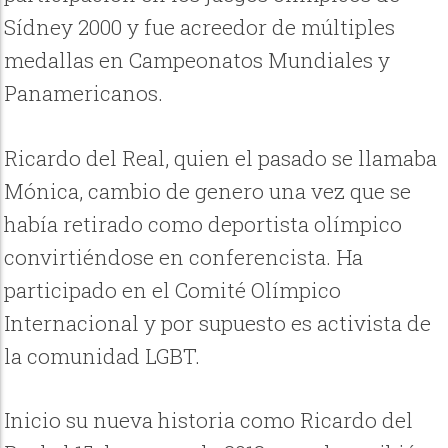
Sídney 2000 y fue acreedor de múltiples
medallas en Campeonatos Mundiales y
Panamericanos.
Ricardo del Real, quien el pasado se llamaba
Mónica, cambio de genero una vez que se
había retirado como deportista olímpico
convirtiéndose en conferencista. Ha
participado en el Comité Olímpico
Internacional y por supuesto es activista de
la comunidad LGBT.
Inicio su nueva historia como Ricardo del