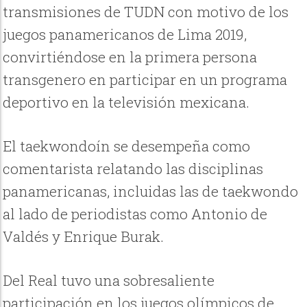
transmisiones de TUDN con motivo de los
juegos panamericanos de Lima 2019,
convirtiéndose en la primera persona
transgenero en participar en un programa
deportivo en la televisión mexicana.
El taekwondoín se desempeña como
comentarista relatando las disciplinas
panamericanas, incluidas las de taekwondo
al lado de periodistas como Antonio de
Valdés y Enrique Burak.
Del Real tuvo una sobresaliente
participación en los juegos olímpicos de