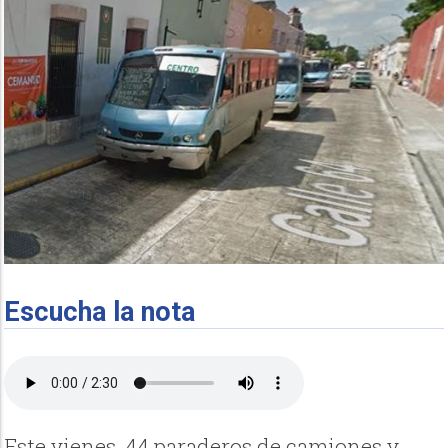
Escucha la nota
Este vienes, 44 paraderos de camiones y