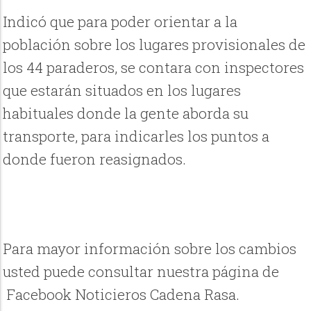
Indicó que para poder orientar a la
población sobre los lugares provisionales de
los 44 paraderos, se contara con inspectores
que estarán situados en los lugares
habituales donde la gente aborda su
transporte, para indicarles los puntos a
donde fueron reasignados.
Para mayor información sobre los cambios
usted puede consultar nuestra página de
Facebook Noticieros Cadena Rasa.