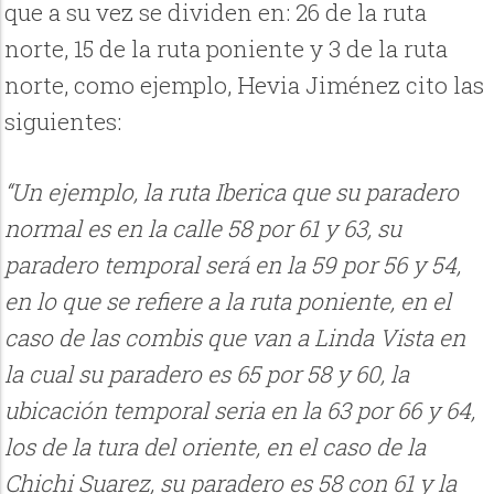
que a su vez se dividen en: 26 de la ruta
norte, 15 de la ruta poniente y 3 de la ruta
norte, como ejemplo, Hevia Jiménez cito las
siguientes:
“Un ejemplo, la ruta Iberica que su paradero
normal es en la calle 58 por 61 y 63, su
paradero temporal será en la 59 por 56 y 54,
en lo que se refiere a la ruta poniente, en el
caso de las combis que van a Linda Vista en
la cual su paradero es 65 por 58 y 60, la
ubicación temporal seria en la 63 por 66 y 64,
los de la tura del oriente, en el caso de la
Chichi Suarez, su paradero es 58 con 61 y la