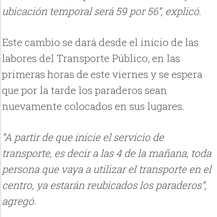
ubicación temporal será 59 por 56”, explicó.
Este cambio se dará desde el inicio de las
labores del Transporte Público, en las
primeras horas de este viernes y se espera
que por la tarde los paraderos sean
nuevamente colocados en sus lugares.
“A partir de que inicie el servicio de
transporte, es decir a las 4 de la mañana, toda
persona que vaya a utilizar el transporte en el
centro, ya estarán reubicados los paraderos”,
agregó.