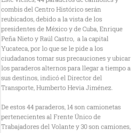
combis del Centro Histórico serán
reubicados, debido a la vista de los
presidentes de México y de Cuba, Enrique
Peña Nieto y Raúl Castro, a la capital
Yucateca, por lo que se le pide a los
ciudadanos tomar sus precauciones y ubicar
los paraderos alternos para llegar a tiempo a
sus destinos, indicó el Director del
Transporte, Humberto Hevia Jiménez.
De estos 44 paraderos, 14 son camionetas
pertenecientes al Frente Único de
Trabajadores del Volante y 30 son camiones,