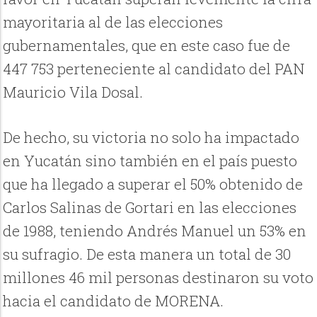
mayoritaria al de las elecciones
gubernamentales, que en este caso fue de
447 753 perteneciente al candidato del PAN
Mauricio Vila Dosal.
De hecho, su victoria no solo ha impactado
en Yucatán sino también en el país puesto
que ha llegado a superar el 50% obtenido de
Carlos Salinas de Gortari en las elecciones
de 1988, teniendo Andrés Manuel un 53% en
su sufragio. De esta manera un total de 30
millones 46 mil personas destinaron su voto
hacia el candidato de MORENA.