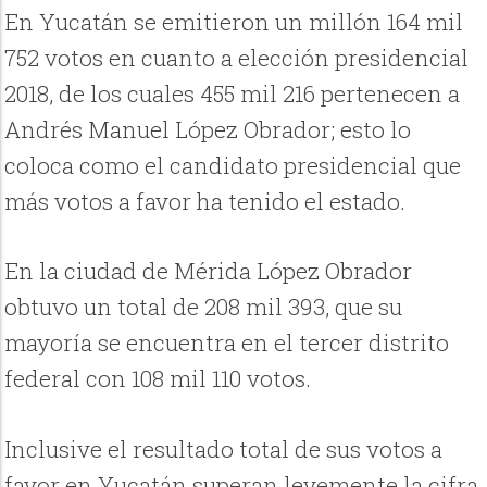
En Yucatán se emitieron un millón 164 mil
752 votos en cuanto a elección presidencial
2018, de los cuales 455 mil 216 pertenecen a
Andrés Manuel López Obrador; esto lo
coloca como el candidato presidencial que
más votos a favor ha tenido el estado.
En la ciudad de Mérida López Obrador
obtuvo un total de 208 mil 393, que su
mayoría se encuentra en el tercer distrito
federal con 108 mil 110 votos.
Inclusive el resultado total de sus votos a
favor en Yucatán superan levemente la cifra