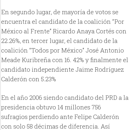
En segundo lugar, de mayoría de votos se
encuentra el candidato de la coalición “Por
México al Frente” Ricardo Anaya Cortés con
22.26%, en tercer lugar, el candidato de la
coalición “Todos por México” José Antonio
Meade Kuribreña con 16. 42% y finalmente el
candidato independiente Jaime Rodríguez
Calderón con 5.23%
En el año 2006 siendo candidato del PRD a la
presidencia obtuvo 14 millones 756
sufragios perdiendo ante Felipe Calderón
con solo 58 décimas de diferencia. Así