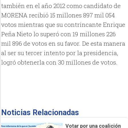
también en el año 2012 como candidato de
MORENA recibió 15 millones 897 mil 054
votos mientras que su contrincante Enrique
Peña Nieto lo superó con 19 millones 226
mil 896 de votos en su favor. De esta manera
al ser su tercer intento por la presidencia,
logró obtenerla con 30 millones de votos.
Noticias Relacionadas
Votar por una coalición