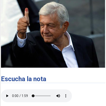
Escucha la nota