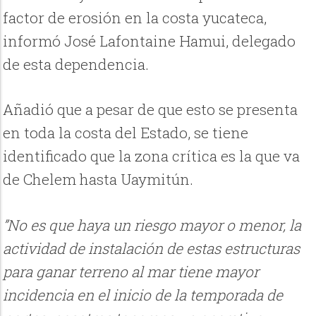
factor de erosión en la costa yucateca,
informó José Lafontaine Hamui, delegado
de esta dependencia.
Añadió que a pesar de que esto se presenta
en toda la costa del Estado, se tiene
identificado que la zona crítica es la que va
de Chelem hasta Uaymitún.
”No es que haya un riesgo mayor o menor, la
actividad de instalación de estas estructuras
para ganar terreno al mar tiene mayor
incidencia en el inicio de la temporada de