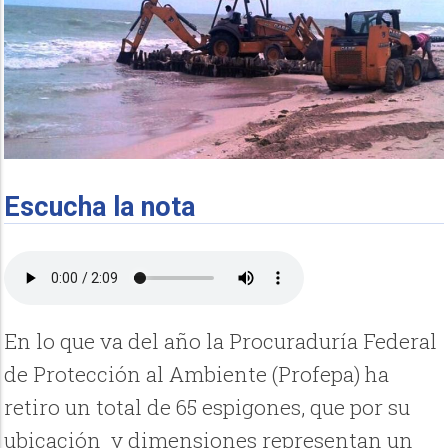
Escucha la nota
En lo que va del año la Procuraduría Federal
de Protección al Ambiente (Profepa) ha
retiro un total de 65 espigones, que por su
ubicación y dimensiones representan un