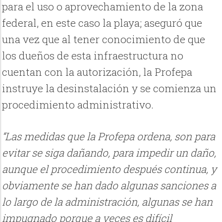
para el uso o aprovechamiento de la zona
federal, en este caso la playa; aseguró que
una vez que al tener conocimiento de que
los dueños de esta infraestructura no
cuentan con la autorización, la Profepa
instruye la desinstalación y se comienza un
procedimiento administrativo.
“Las medidas que la Profepa ordena, son para
evitar se siga dañando, para impedir un daño,
aunque el procedimiento después continua, y
obviamente se han dado algunas sanciones a
lo largo de la administración, algunas se han
impugnado porque a veces es difícil