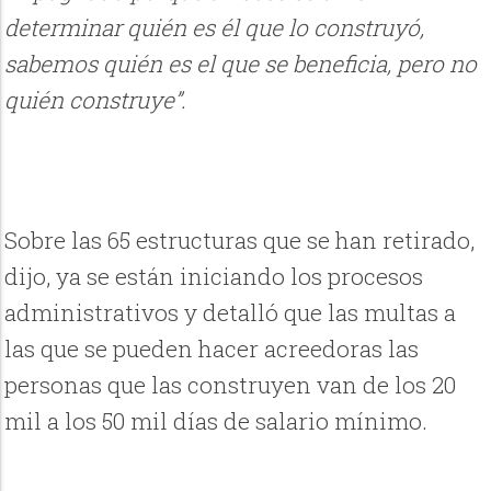
determinar quién es él que lo construyó,
sabemos quién es el que se beneficia, pero no
quién construye”.
Sobre las 65 estructuras que se han retirado,
dijo, ya se están iniciando los procesos
administrativos y detalló que las multas a
las que se pueden hacer acreedoras las
personas que las construyen van de los 20
mil a los 50 mil días de salario mínimo.