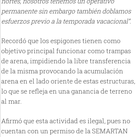
nortes, nosotros tenemos un operativo
permanente sin embargo también doblamos
esfuerzos previo a la temporada vacacional”.
Recordó que los espigones tienen como
objetivo principal funcionar como trampas
de arena, impidiendo la libre transferencia
de la misma provocando la acumulación
arena en el lado oriente de estas estructuras,
lo que se refleja en una ganancia de terreno
al mar.
Afirmó que esta actividad es ilegal, pues no
cuentan con un permiso de la SEMARTAN