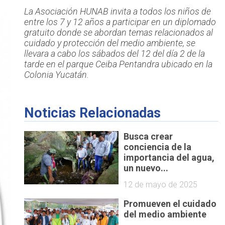
La Asociación HUNAB invita a todos los niños de
entre los 7 y 12 años a participar en un diplomado
gratuito donde se abordan temas relacionados al
cuidado y protección del medio ambiente, se
llevara a cabo los sábados del 12 del día 2 de la
tarde en el parque Ceiba Pentandra ubicado en la
Colonia Yucatán.
Noticias Relacionadas
Busca crear
conciencia de la
importancia del agua,
un nuevo...
12 de mayo de 2025
Promueven el cuidado
del medio ambiente