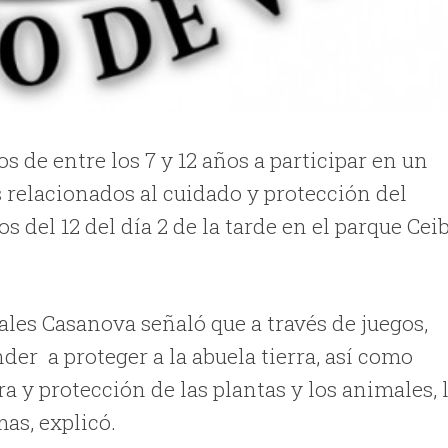
 de entre los 7 y 12 años a participar en un
relacionados al cuidado y protección del
 del 12 del día 2 de la tarde en el parque Cei
ales Casanova señaló que a través de juegos,
der a proteger a la abuela tierra, así como
 y protección de las plantas y los animales, 
as, explicó.