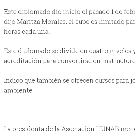
Este diplomado dio inicio el pasado 1 de feb
dijo Maritza Morales, el cupo es limitado par
horas cada una.
Este diplomado se divide en cuatro niveles y,
acreditación para convertirse en instructor
Indico que también se ofrecen cursos para j
ambiente.
La presidenta de la Asociación HUNAB menci