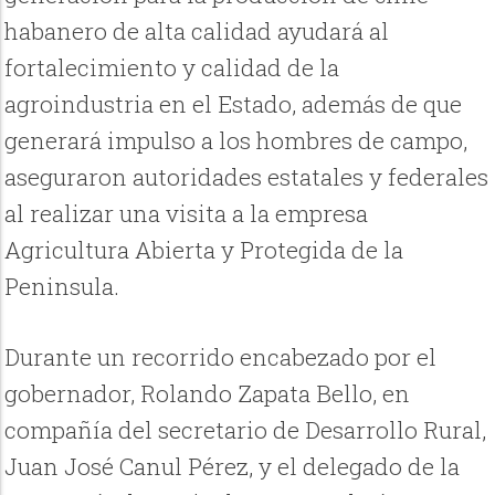
habanero de alta calidad ayudará al
fortalecimiento y calidad de la
agroindustria en el Estado, además de que
generará impulso a los hombres de campo,
aseguraron autoridades estatales y federales
al realizar una visita a la empresa
Agricultura Abierta y Protegida de la
Peninsula.
Durante un recorrido encabezado por el
gobernador, Rolando Zapata Bello, en
compañía del secretario de Desarrollo Rural,
Juan José Canul Pérez, y el delegado de la