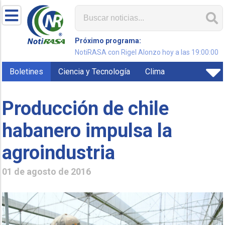
Próximo programa:
NotiRASA con Rigel Alonzo hoy a las 19:00:00
Boletines
Ciencia y Tecnología
Clima
Producción de chile
habanero impulsa la
agroindustria
01 de agosto de 2016