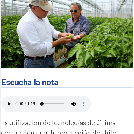
Escucha la nota
La utilización de tecnologías de última
generación para la producción de chile