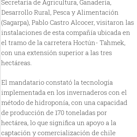
Secretaría de Agricultura, Ganadería,
Desarrollo Rural, Pesca y Alimentación
(Sagarpa), Pablo Castro Alcocer, visitaron las
instalaciones de esta compañía ubicada en
el tramo de la carretera Hoctún- Tahmek,
con una extensión superior a las tres
hectáreas.
El mandatario constató la tecnología
implementada en los invernaderos con el
método de hidroponía, con una capacidad
de producción de 170 toneladas por
hectárea, lo que significa un apoyo a la
captación y comercialización de chile