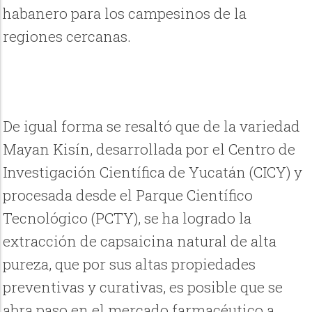
habanero para los campesinos de la
regiones cercanas.
De igual forma se resaltó que de la variedad
Mayan Kisín, desarrollada por el Centro de
Investigación Científica de Yucatán (CICY) y
procesada desde el Parque Científico
Tecnológico (PCTY), se ha logrado la
extracción de capsaicina natural de alta
pureza, que por sus altas propiedades
preventivas y curativas, es posible que se
abra paso en el mercado farmacéutico a