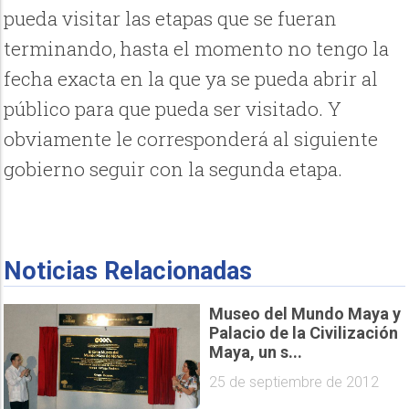
pueda visitar las etapas que se fueran
terminando, hasta el momento no tengo la
fecha exacta en la que ya se pueda abrir al
público para que pueda ser visitado. Y
obviamente le corresponderá al siguiente
gobierno seguir con la segunda etapa.
Noticias Relacionadas
Museo del Mundo Maya y
Palacio de la Civilización
Maya, un s...
25 de septiembre de 2012