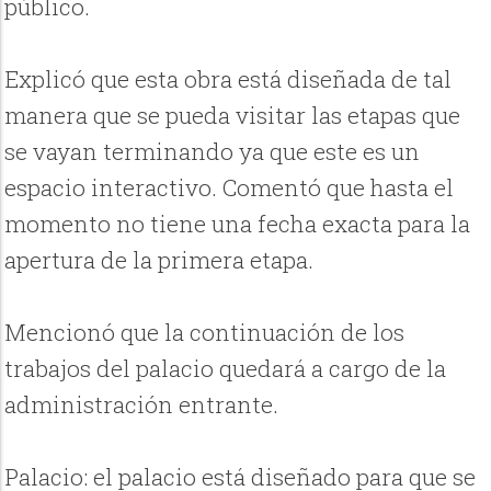
público.
Explicó que esta obra está diseñada de tal
manera que se pueda visitar las etapas que
se vayan terminando ya que este es un
espacio interactivo. Comentó que hasta el
momento no tiene una fecha exacta para la
apertura de la primera etapa.
Mencionó que la continuación de los
trabajos del palacio quedará a cargo de la
administración entrante.
Palacio: el palacio está diseñado para que se