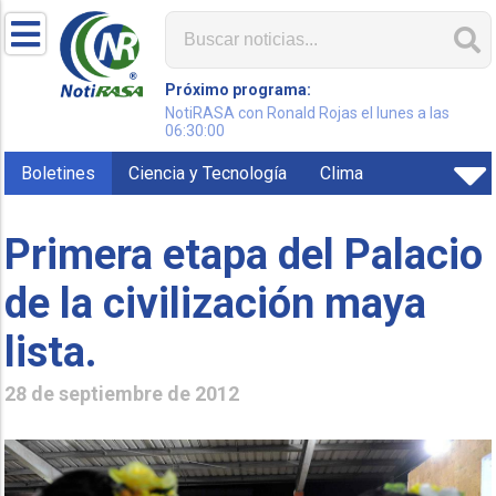
Próximo programa:
NotiRASA con Ronald Rojas el lunes a las
06:30:00
Boletines
Ciencia y Tecnología
Clima
Primera etapa del Palacio
de la civilización maya
lista.
28 de septiembre de 2012