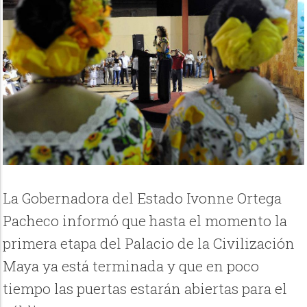
La Gobernadora del Estado Ivonne Ortega
Pacheco informó que hasta el momento la
primera etapa del Palacio de la Civilización
Maya ya está terminada y que en poco
tiempo las puertas estarán abiertas para el