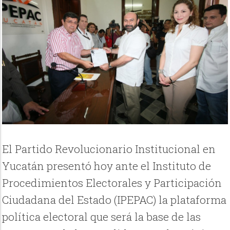
El Partido Revolucionario Institucional en
Yucatán presentó hoy ante el Instituto de
Procedimientos Electorales y Participación
Ciudadana del Estado (IPEPAC) la plataforma
política electoral que será la base de las