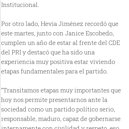
Institucional.
Por otro lado, Hevia Jiménez recordó que
este martes, junto con Janice Escobedo,
cumplen un año de estar al frente del CDE
del PRI y destacó que ha sido una
experiencia muy positiva estar viviendo
etapas fundamentales para el partido.
“Transitamos etapas muy importantes que
hoy nos permite presentarnos ante la
sociedad como un partido político serio,
responsable, maduro, capaz de gobernarse
internamente con civilidad y respeto, eso