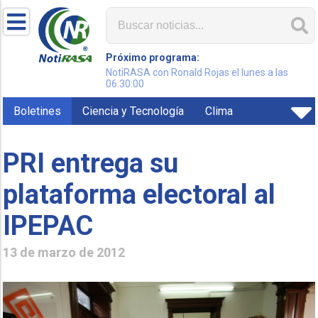
Próximo programa:
NotiRASA con Ronald Rojas el lunes a las
06:30:00
Boletines
Ciencia y Tecnología
Clima
PRI entrega su
plataforma electoral al
IPEPAC
13 de marzo de 2012