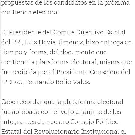
propuestas de los candidatos en la próxima
contienda electoral.
El Presidente del Comité Directivo Estatal
del PRI, Luis Hevia Jiménez, hizo entrega en
tiempo y forma, del documento que
contiene la plataforma electoral, misma que
fue recibida por el Presidente Consejero del
IPEPAC, Fernando Bolio Vales.
Cabe recordar que la plataforma electoral
fue aprobada con el voto unánime de los
integrantes de nuestro Consejo Político
Estatal del Revolucionario Institucional el