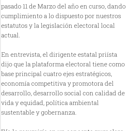
pasado 11 de Marzo del año en curso, dando
cumplimiento a lo dispuesto por nuestros
estatutos y la legislación electoral local
actual.
En entrevista, el dirigente estatal priísta
dijo que la plataforma electoral tiene como
base principal cuatro ejes estratégicos,
economía competitiva y promotora del
desarrollo, desarrollo social con calidad de
vida y equidad, política ambiental
sustentable y gobernanza.