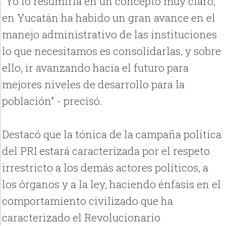
“Yo lo resumiría en un concepto muy claro,
en Yucatán ha habido un gran avance en el
manejo administrativo de las instituciones
lo que necesitamos es consolidarlas, y sobre
ello, ir avanzando hacia el futuro para
mejores niveles de desarrollo para la
población” - precisó.
Destacó que la tónica de la campaña política
del PRI estará caracterizada por el respeto
irrestricto a los demás actores políticos, a
los órganos y a la ley, haciendo énfasis en el
comportamiento civilizado que ha
caracterizado el Revolucionario