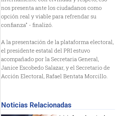
nos presenta ante los ciudadanos como
opción real y viable para refrendar su
confianza" - finalizó.
A la presentación de la plataforma electoral,
el presidente estatal del PRI estuvo
acompañado por la Secretaria General,
Janice Escobedo Salazar, y el Secretario de
Acción Electoral, Rafael Bentata Morcillo.
Noticias Relacionadas