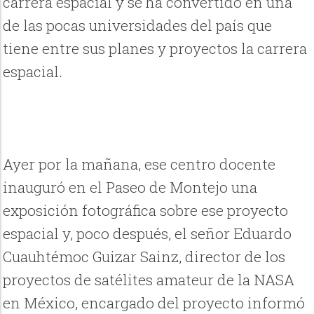
carrera espacial y se ha convertido en una
de las pocas universidades del país que
tiene entre sus planes y proyectos la carrera
espacial.
Ayer por la mañana, ese centro docente
inauguró en el Paseo de Montejo una
exposición fotográfica sobre ese proyecto
espacial y, poco después, el señor Eduardo
Cuauhtémoc Guizar Sainz, director de los
proyectos de satélites amateur de la NASA
en México, encargado del proyecto informó