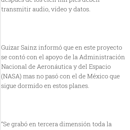
transmitir audio, vídeo y datos.
Guizar Sainz informó que en este proyecto
se contó con el apoyo de la Administración
Nacional de Aeronáutica y del Espacio
(NASA) mas no pasó con el de México que
sigue dormido en estos planes.
“Se grabó en tercera dimensión toda la