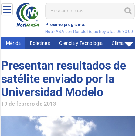
Próximo programa:
NotiRASA con Ronald Rojas hoy a las 06:30:00
Mérida
Boletines
Ciencia y Tecnología
Clima
Presentan resultados de
satélite enviado por la
Universidad Modelo
19 de febrero de 2013