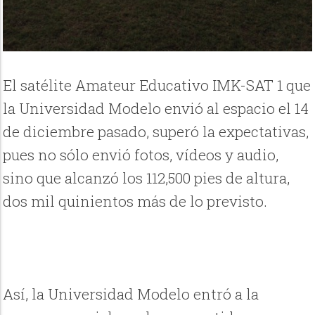
El satélite Amateur Educativo IMK-SAT 1 que
la Universidad Modelo envió al espacio el 14
de diciembre pasado, superó la expectativas,
pues no sólo envió fotos, vídeos y audio,
sino que alcanzó los 112,500 pies de altura,
dos mil quinientos más de lo previsto.
Así, la Universidad Modelo entró a la