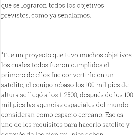
que se lograron todos los objetivos
previstos, como ya señalamos.
"Fue un proyecto que tuvo muchos objetivos
los cuales todos fueron cumplidos el
primero de ellos fue convertirlo en un
satélite, el equipo rebaso los 100 mil pies de
altura se llegó a los 112500, después de los 100
mil pies las agencias espaciales del mundo
consideran como espacio cercano. Ese es
uno de los requisitos para hacerlo satélite y
después de los cien mil pies deben