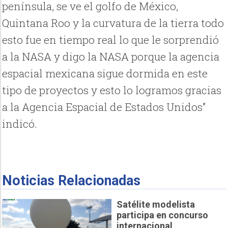
península, se ve el golfo de México,
Quintana Roo y la curvatura de la tierra todo
esto fue en tiempo real lo que le sorprendió
a la NASA y digo la NASA porque la agencia
espacial mexicana sigue dormida en este
tipo de proyectos y esto lo logramos gracias
a la Agencia Espacial de Estados Unidos”
indicó.
Noticias Relacionadas
Satélite modelista
participa en concurso
internacional