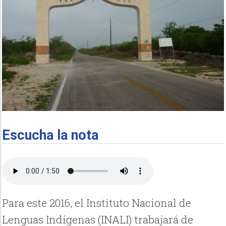
Escucha la nota
Para este 2016, el Instituto Nacional de
Lenguas Indígenas (INALI) trabajará de