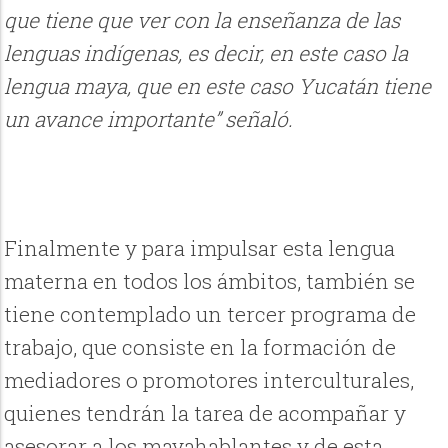
que tiene que ver con la enseñanza de las
lenguas indígenas, es decir, en este caso la
lengua maya, que en este caso Yucatán tiene
un avance importante” señaló.
Finalmente y para impulsar esta lengua
materna en todos los ámbitos, también se
tiene contemplado un tercer programa de
trabajo, que consiste en la formación de
mediadores o promotores interculturales,
quienes tendrán la tarea de acompañar y
asesorar a los mayahablantes y de esta