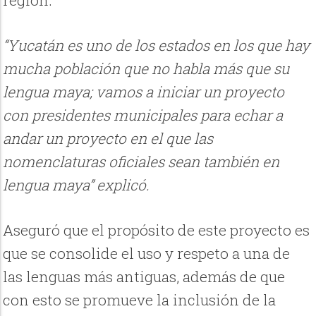
“Yucatán es uno de los estados en los que hay
mucha población que no habla más que su
lengua maya; vamos a iniciar un proyecto
con presidentes municipales para echar a
andar un proyecto en el que las
nomenclaturas oficiales sean también en
lengua maya” explicó.
Aseguró que el propósito de este proyecto es
que se consolide el uso y respeto a una de
las lenguas más antiguas, además de que
con esto se promueve la inclusión de la