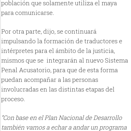
población que solamente utiliza el maya
para comunicarse.
Por otra parte, dijo, se continuará
impulsando la formación de traductores e
intérpretes para el ámbito de la justicia,
mismos que se integrarán al nuevo Sistema
Penal Acusatorio, para que de esta forma
puedan acompañar a las personas
involucradas en las distintas etapas del
proceso.
”Con base en el Plan Nacional de Desarrollo
también vamos a echar a andar un programa