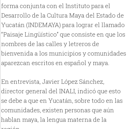
forma conjunta con el Instituto para el
Desarrollo de la Cultura Maya del Estado de
Yucatán (INDEMAYA) para lograr el llamado
“Paisaje Lingüístico” que consiste en que los
nombres de las calles y letreros de
bienvenida a los municipios y comunidades
aparezcan escritos en español y maya.
En entrevista, Javier López Sánchez,
director general del INALI, indicó que esto
se debe a que en Yucatán, sobre todo en las
comunidades, existen personas que aún
hablan maya, la lengua materna de la
región.