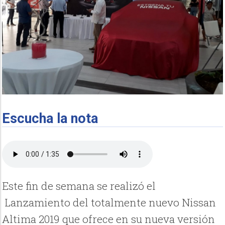
Escucha la nota
Este fin de semana se realizó el
Lanzamiento del totalmente nuevo Nissan
Altima 2019 que ofrece en su nueva versión