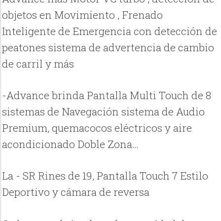
objetos en Movimiento , Frenado
Inteligente de Emergencia con detección de
peatones sistema de advertencia de cambio
de carril y más
-Advance brinda Pantalla Multi Touch de 8
sistemas de Navegación sistema de Audio
Premium, quemacocos eléctricos y aire
acondicionado Doble Zona…
La - SR Rines de 19, Pantalla Touch 7 Estilo
Deportivo y cámara de reversa