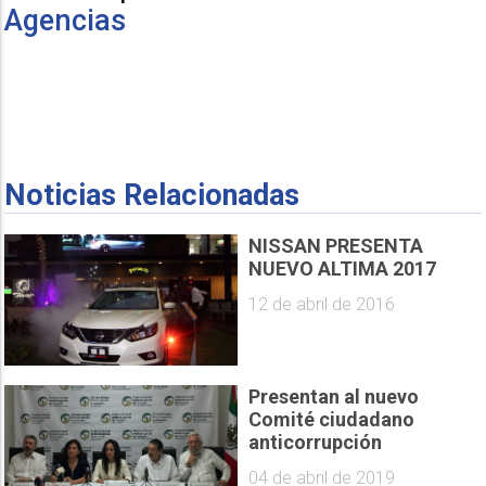
Agencias
Noticias Relacionadas
NISSAN PRESENTA
NUEVO ALTIMA 2017
12 de abril de 2016
Presentan al nuevo
Comité ciudadano
anticorrupción
04 de abril de 2019