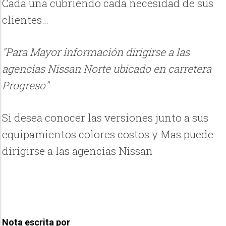
Cada una cubriendo cada necesidad de sus
clientes…
"Para Mayor información dirigirse a las
agencias Nissan Norte ubicado en carretera
Progreso"
Si desea conocer las versiones junto a sus
equipamientos colores costos y Mas puede
dirigirse a las agencias Nissan
Nota escrita por