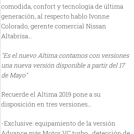
comodida, confort y tecnología de última
generación, al respecto hablo Ivonne
Colorado, gerente comercial Nissan
Altabrisa…
"Es el nuevo Altima contamos con versiones
una nueva versión disponible a partir del 17
de Mayo"
Recuerde el Altima 2019 pone a su
disposición en tres versiones…
-Exclusive: equipamiento de la versión
Advance más Motor VC turbo , detección de