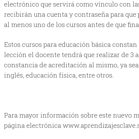
electrónico que servirá como vínculo con l
recibirán una cuenta y contraseña para que 
al menos uno de los cursos antes de que final
Estos cursos para educación básica constan d
lección el docente tendrá que realizar de 3 a
constancia de acreditación al mismo, ya sea 
inglés, educación física, entre otros.
Para mayor información sobre este nuevo ma
página electrónica www.aprendizajesclave.