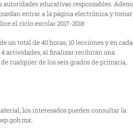
as autoridades educativas responsables. Adem
puedan entrar a la página electrónica y tomar
ice el ciclo escolar 2017-2018
e un total de 40 horas, 10 lecciones y en cada
 4 actividades, al finalizar recibirán una
de cualquier de los seis grados de primaria,
terial, los interesados pueden consultar la
sep.gob.mx.