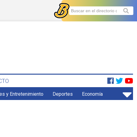
CTO
es y Entretenimiento
Deportes
Economía