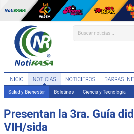
INICIO
NOTICIAS
NOTICIEROS
BARRAS IN
Salud y Bienestar
Boletines
Ciencia y Tecnología
Presentan la 3ra. Guía di
VIH/sida