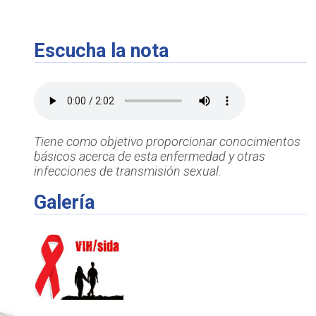
Escucha la nota
Tiene como objetivo proporcionar conocimientos
básicos acerca de esta enfermedad y otras
infecciones de transmisión sexual.
Galería