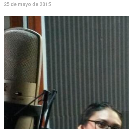
25 de mayo de 2015