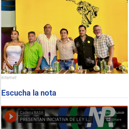
Internet
Escucha la nota