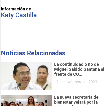
Información de
Katy Castilla
Noticias Relacionadas
La continuidad o no de
Miguel Sabido Santana al
frente de CO...
12 de noviembre de 2023
La nueva secretaría del
bienestar velará por la