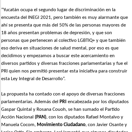
“Yucatán ocupa el segundo lugar de discriminación en la
encuesta del INEGI 2021, pero también es muy alarmante que
ahí se presenta que más del 50% de las personas mayores de
18 años presentan problemas de depresión, y que son
personas que pertenecen al colectivo LGBTIQ+ y que también
eso deriva en situaciones de salud mental, por eso es que
decidimos y empezamos a buscar este acercamiento en
diversos partidos y diversas fracciones parlamentarias y fue el
PRI quien nos permitió presentar esta iniciativa para construir
esta Ley Integral de Desarrollo”.
La propuesta ha contado con el apoyo de diversas fracciones
parlamentarias. Además del
PRI
encabezada por los diputados
Gaspar Quintal y Rosana Couoh, se han sumado el Partido
Acción Nacional
(PAN)
, con los diputados Rafael Montalvo y
Manuela Cocom,
Movimiento Ciudadano
, con Javier Osante y