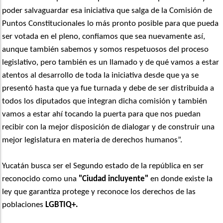
poder salvaguardar esa iniciativa que salga de la Comisión de
Puntos Constitucionales lo más pronto posible para que pueda
ser votada en el pleno, confiamos que sea nuevamente así,
aunque también sabemos y somos respetuosos del proceso
legislativo, pero también es un llamado y de qué vamos a estar
atentos al desarrollo de toda la iniciativa desde que ya se
presentó hasta que ya fue turnada y debe de ser distribuida a
todos los diputados que integran dicha comisión y también
vamos a estar ahí tocando la puerta para que nos puedan
recibir con la mejor disposición de dialogar y de construir una
mejor legislatura en materia de derechos humanos”.
Yucatán busca ser el Segundo estado de la república en ser
reconocido como una
"Ciudad incluyente"
en donde existe la
ley que garantiza protege y reconoce los derechos de las
poblaciones
LGBTIQ+.