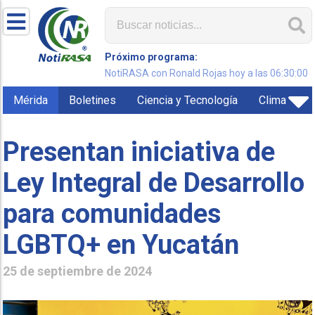
Próximo programa:
NotiRASA con Ronald Rojas hoy a las 06:30:00
Mérida
Boletines
Ciencia y Tecnología
Clima
Presentan iniciativa de
Ley Integral de Desarrollo
para comunidades
LGBTQ+ en Yucatán
25 de septiembre de 2024