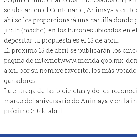
se ubican en el Centenario, Animaya y en to
ahí se les proporcionará una cartilla donde
jirafa (macho), en los buzones ubicados en e
depositar tu propuesta es el 13 de abril.
El próximo 15 de abril se publicarán los ci
página de internetwww.merida.gob.mx, donde
abril por su nombre favorito, los más votad
ganadores.
La entrega de las bicicletas y de los reconoc
marco del aniversario de Animaya y en la in
próximo 30 de abril.